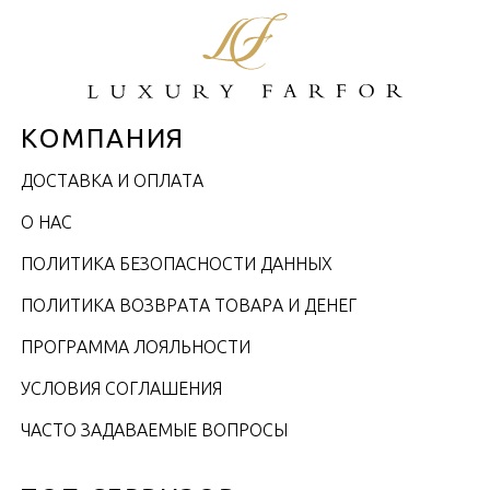
КОМПАНИЯ
ДОСТАВКА И ОПЛАТА
О НАС
ПОЛИТИКА БЕЗОПАСНОСТИ ДАННЫХ
ПОЛИТИКА ВОЗВРАТА ТОВАРА И ДЕНЕГ
ПРОГРАММА ЛОЯЛЬНОСТИ
УСЛОВИЯ СОГЛАШЕНИЯ
ЧАСТО ЗАДАВАЕМЫЕ ВОПРОСЫ