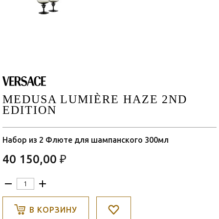
MEDUSA LUMIÈRE HAZE 2ND
EDITION
Набор из 2 Флюте для шампанского 300мл
40 150,00 ₽
В КОРЗИНУ