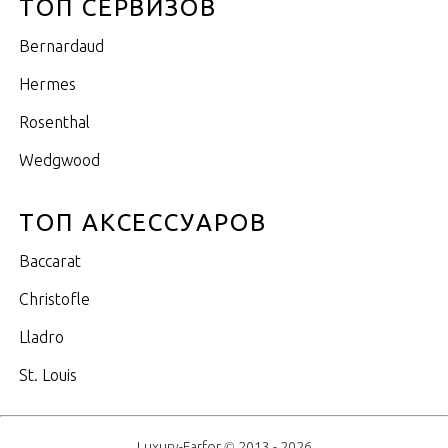
ТОП СЕРВИЗОВ
Bernardaud
Hermes
Rosenthal
Wedgwood
ТОП АКСЕССУАРОВ
Baccarat
Christofle
Lladro
St. Louis
Luxury-Farfor © 2013 - 2026