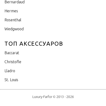
Bernardaud
Hermes
Rosenthal
Wedgwood
ТОП АКСЕССУАРОВ
Baccarat
Christofle
Lladro
St. Louis
Luxury-Farfor © 2013 - 2026