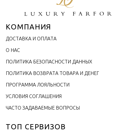
КОМПАНИЯ
ДОСТАВКА И ОПЛАТА
О НАС
ПОЛИТИКА БЕЗОПАСНОСТИ ДАННЫХ
ПОЛИТИКА ВОЗВРАТА ТОВАРА И ДЕНЕГ
ПРОГРАММА ЛОЯЛЬНОСТИ
УСЛОВИЯ СОГЛАШЕНИЯ
ЧАСТО ЗАДАВАЕМЫЕ ВОПРОСЫ
ТОП СЕРВИЗОВ