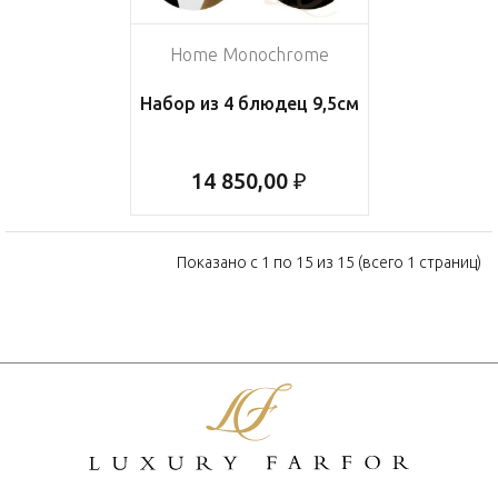
Home Monochrome
Набор из 4 блюдец 9,5см
14 850,00 ₽
Показано с 1 по 15 из 15 (всего 1 страниц)