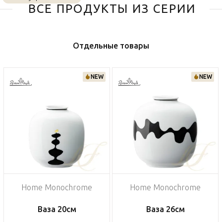
ВСЕ ПРОДУКТЫ ИЗ СЕРИИ
Отдельные товары
NEW
NEW
Home Monochrome
Home Monochrome
Ваза 20см
Ваза 26см