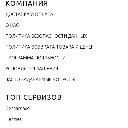
КОМПАНИЯ
ДОСТАВКА И ОПЛАТА
О НАС
ПОЛИТИКА БЕЗОПАСНОСТИ ДАННЫХ
ПОЛИТИКА ВОЗВРАТА ТОВАРА И ДЕНЕГ
ПРОГРАММА ЛОЯЛЬНОСТИ
УСЛОВИЯ СОГЛАШЕНИЯ
ЧАСТО ЗАДАВАЕМЫЕ ВОПРОСЫ
ТОП СЕРВИЗОВ
Bernardaud
Hermes