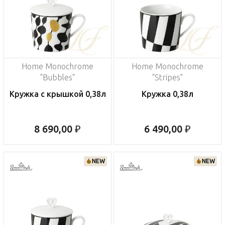
Home Monochrome
Home Monochrome
"Bubbles"
"Stripes"
Кружка с крышкой 0,38л
Кружка 0,38л
8 690,00 ₽
6 490,00 ₽
NEW
NEW