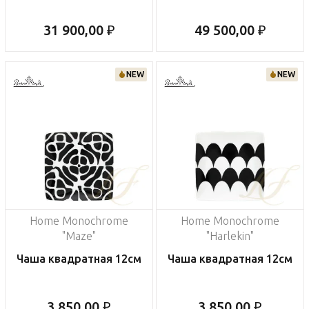
31 900,00 ₽
49 500,00 ₽
NEW
NEW
Home Monochrome
Home Monochrome
"Maze"
"Harlekin"
Чаша квадратная 12см
Чаша квадратная 12см
3 850,00 ₽
3 850,00 ₽