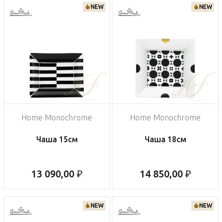
NEW
NEW
Home Monochrome
Home Monochrome
Чаша 15см
Чаша 18см
13 090,00 ₽
14 850,00 ₽
NEW
NEW