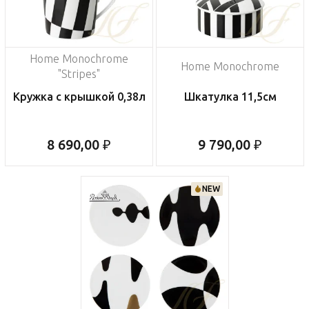
Home Monochrome
Home Monochrome
"Stripes"
Кружка с крышкой 0,38л
Шкатулка 11,5см
8 690,00 ₽
9 790,00 ₽
NEW