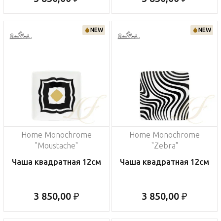
NEW
NEW
Home Monochrome
Home Monochrome
"Moustache"
"Zebra"
Чаша квадратная 12см
Чаша квадратная 12см
3 850,00 ₽
3 850,00 ₽