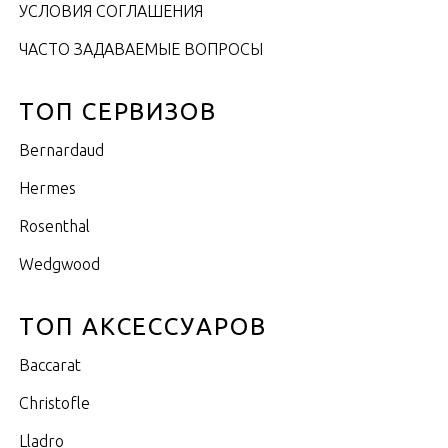
УСЛОВИЯ СОГЛАШЕНИЯ
ЧАСТО ЗАДАВАЕМЫЕ ВОПРОСЫ
ТОП СЕРВИЗОВ
Bernardaud
Hermes
Rosenthal
Wedgwood
ТОП АКСЕССУАРОВ
Baccarat
Christofle
Lladro