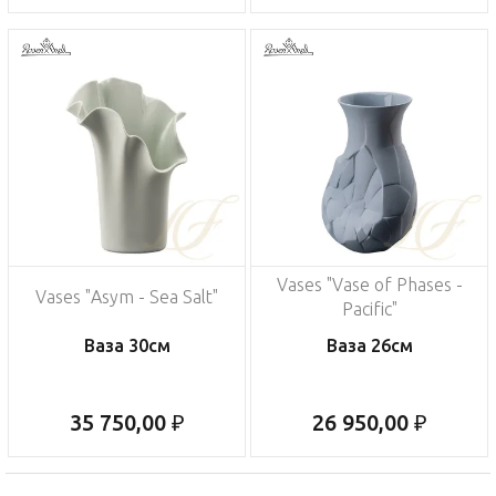
Vases "Vase of Phases -
Vases "Asym - Sea Salt"
Pacific"
Ваза 30см
Ваза 26см
35 750,00 ₽
26 950,00 ₽