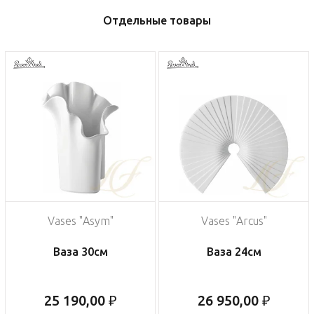
Отдельные товары
Vases "Asym"
Vases "Arcus"
Ваза 30см
Ваза 24см
25 190,00 ₽
26 950,00 ₽