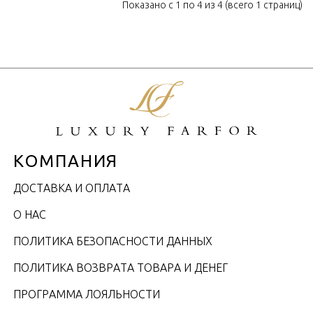
Показано с 1 по 4 из 4 (всего 1 страниц)
КОМПАНИЯ
ДОСТАВКА И ОПЛАТА
О НАС
ПОЛИТИКА БЕЗОПАСНОСТИ ДАННЫХ
ПОЛИТИКА ВОЗВРАТА ТОВАРА И ДЕНЕГ
ПРОГРАММА ЛОЯЛЬНОСТИ