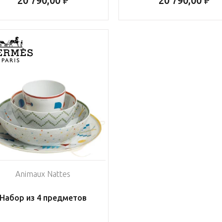
20 790,00 ₽
20 790,00 ₽
Animaux Nattes
Набор из 4 предметов