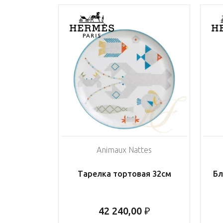
Animaux Nattes
Тарелка тортовая 32см
Бл
42 240,00 ₽