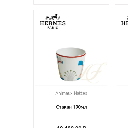
Animaux Nattes
Стакан 190мл