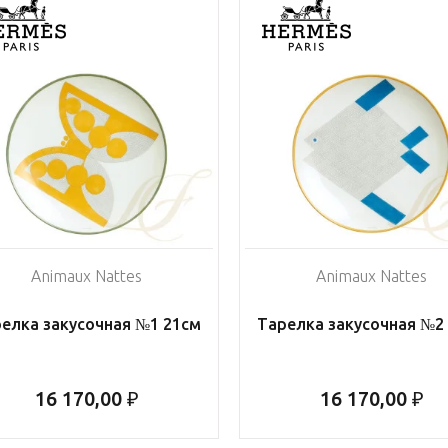
Animaux Nattes
Animaux Nattes
елка закусочная №1 21см
Тарелка закусочная №2
16 170,00 ₽
16 170,00 ₽