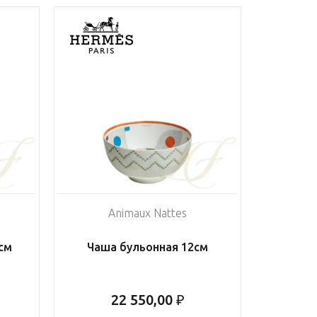
Animaux Nattes
см
Чаша бульонная 12см
22 550,00 ₽