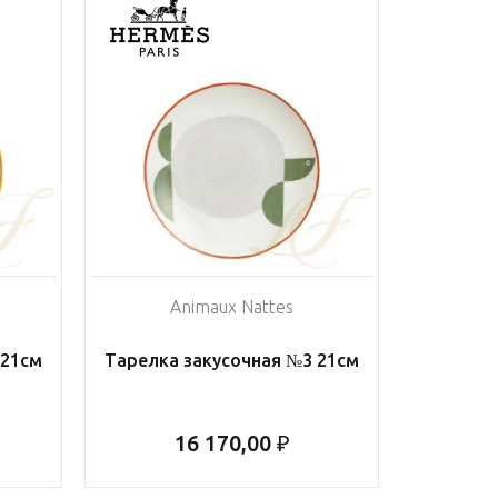
Animaux Nattes
 21см
Тарелка закусочная №3 21см
16 170,00 ₽