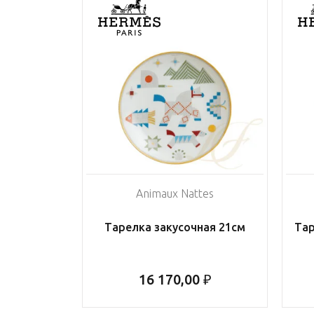
Animaux Nattes
Тарелка закусочная 21см
Тар
16 170,00 ₽