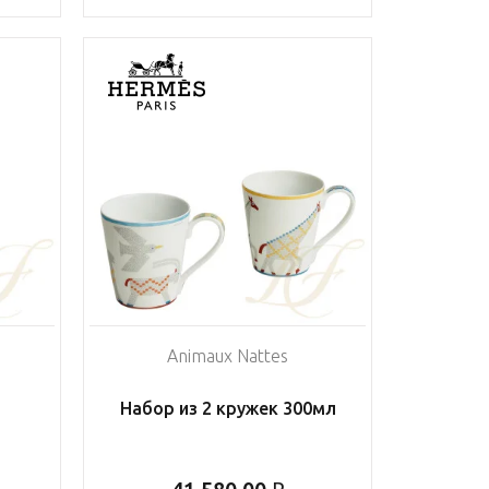
Animaux Nattes
Набор из 2 кружек 300мл