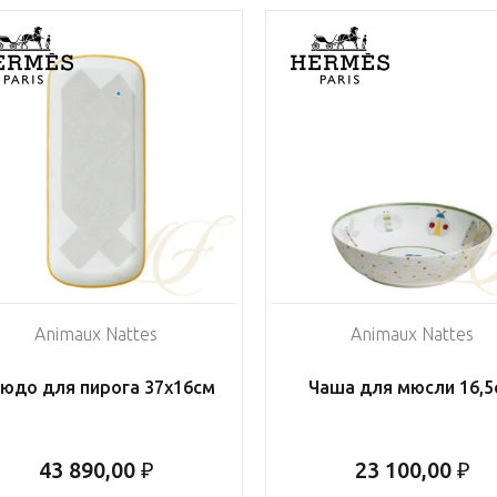
Animaux Nattes
Animaux Nattes
юдо для пирога 37х16см
Чаша для мюсли 16,5
43 890,00 ₽
23 100,00 ₽