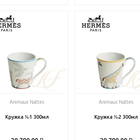
Animaux Nattes
Animaux Nattes
Кружка №1 300мл
Кружка №2 300мл