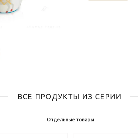
ВСЕ ПРОДУКТЫ ИЗ СЕРИИ
Отдельные товары