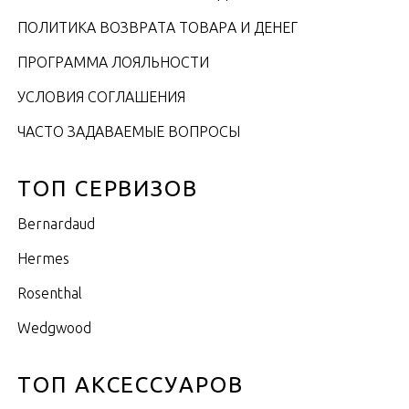
ПОЛИТИКА ВОЗВРАТА ТОВАРА И ДЕНЕГ
ПРОГРАММА ЛОЯЛЬНОСТИ
УСЛОВИЯ СОГЛАШЕНИЯ
ЧАСТО ЗАДАВАЕМЫЕ ВОПРОСЫ
ТОП СЕРВИЗОВ
Bernardaud
Hermes
Rosenthal
Wedgwood
ТОП АКСЕССУАРОВ