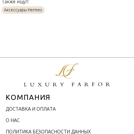
Также ищут:
Аксессуары Hermes
КОМПАНИЯ
ДОСТАВКА И ОПЛАТА
О НАС
ПОЛИТИКА БЕЗОПАСНОСТИ ДАННЫХ