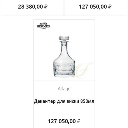
28 380,00 ₽
127 050,00 ₽
Adage
Декантер для виски 850мл
127 050,00 ₽