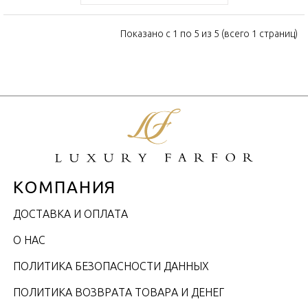
Показано с 1 по 5 из 5 (всего 1 страниц)
КОМПАНИЯ
ДОСТАВКА И ОПЛАТА
О НАС
ПОЛИТИКА БЕЗОПАСНОСТИ ДАННЫХ
ПОЛИТИКА ВОЗВРАТА ТОВАРА И ДЕНЕГ