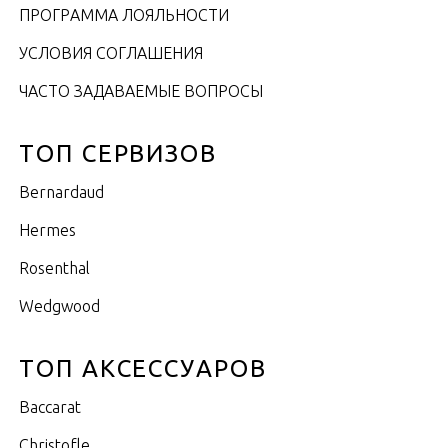
ПРОГРАММА ЛОЯЛЬНОСТИ
УСЛОВИЯ СОГЛАШЕНИЯ
ЧАСТО ЗАДАВАЕМЫЕ ВОПРОСЫ
ТОП СЕРВИЗОВ
Bernardaud
Hermes
Rosenthal
Wedgwood
ТОП АКСЕССУАРОВ
Baccarat
Christofle