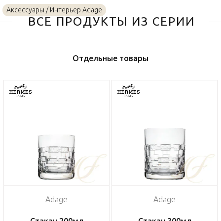
Аксессуары / Интерьер Adage
ВСЕ ПРОДУКТЫ ИЗ СЕРИИ
Отдельные товары
Adage
Adage