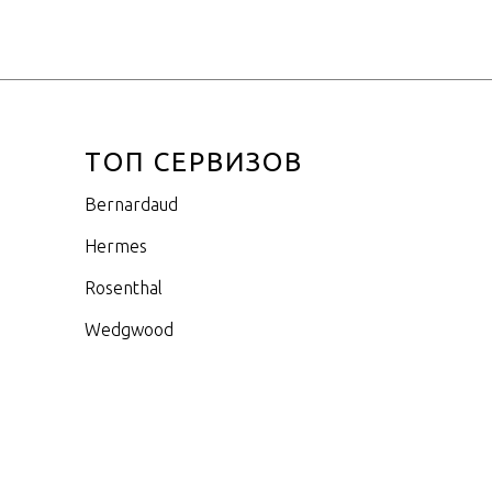
ТОП СЕРВИЗОВ
Bernardaud
Hermes
Rosenthal
Wedgwood