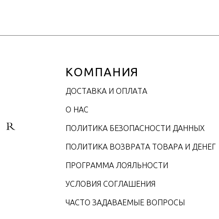
КОМПАНИЯ
ДОСТАВКА И ОПЛАТА
О НАС
ПОЛИТИКА БЕЗОПАСНОСТИ ДАННЫХ
ПОЛИТИКА ВОЗВРАТА ТОВАРА И ДЕНЕГ
ПРОГРАММА ЛОЯЛЬНОСТИ
УСЛОВИЯ СОГЛАШЕНИЯ
ЧАСТО ЗАДАВАЕМЫЕ ВОПРОСЫ