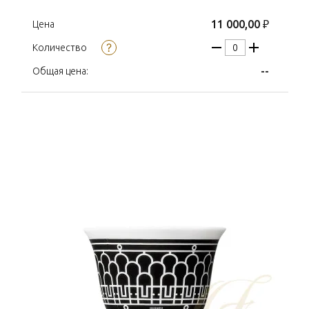
11 000,00 ₽
Цена
Количество
--
Общая цена: