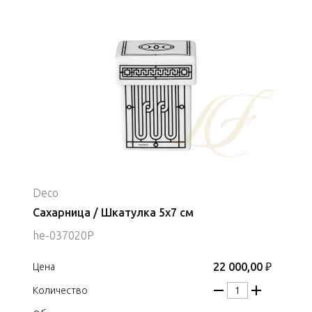
Deco
Сахарница / Шкатулка 5x7 см
he-037020P
22 000,00 ₽
Цена
Количество