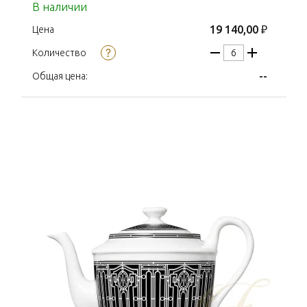
В наличии
19 140,00 ₽
Цена
Количество
--
Общая цена: