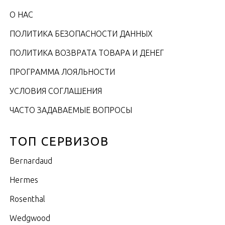
О НАС
ПОЛИТИКА БЕЗОПАСНОСТИ ДАННЫХ
ПОЛИТИКА ВОЗВРАТА ТОВАРА И ДЕНЕГ
ПРОГРАММА ЛОЯЛЬНОСТИ
УСЛОВИЯ СОГЛАШЕНИЯ
ЧАСТО ЗАДАВАЕМЫЕ ВОПРОСЫ
ТОП СЕРВИЗОВ
Bernardaud
Hermes
Rosenthal
Wedgwood