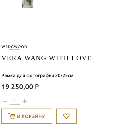
VERA WANG WITH LOVE
Рамка для фотографии 20x25см
19 250,00 ₽
В КОРЗИНУ