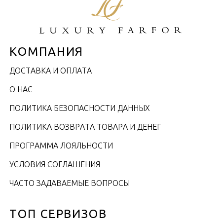
КОМПАНИЯ
ДОСТАВКА И ОПЛАТА
О НАС
ПОЛИТИКА БЕЗОПАСНОСТИ ДАННЫХ
ПОЛИТИКА ВОЗВРАТА ТОВАРА И ДЕНЕГ
ПРОГРАММА ЛОЯЛЬНОСТИ
УСЛОВИЯ СОГЛАШЕНИЯ
ЧАСТО ЗАДАВАЕМЫЕ ВОПРОСЫ
ТОП СЕРВИЗОВ