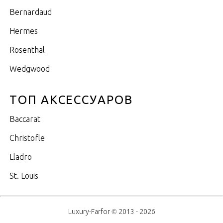
Bernardaud
Hermes
Rosenthal
Wedgwood
ТОП АКСЕССУАРОВ
Baccarat
Christofle
Lladro
St. Louis
Luxury-Farfor © 2013 - 2026