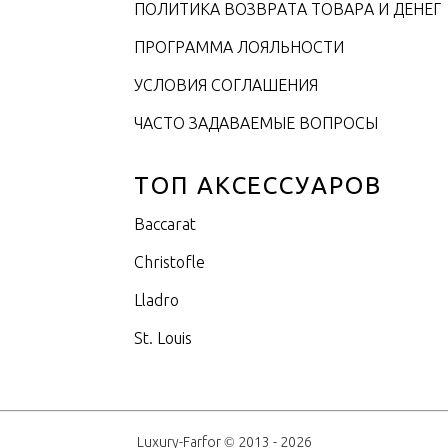
ПОЛИТИКА ВОЗВРАТА ТОВАРА И ДЕНЕГ
ПРОГРАММА ЛОЯЛЬНОСТИ
УСЛОВИЯ СОГЛАШЕНИЯ
ЧАСТО ЗАДАВАЕМЫЕ ВОПРОСЫ
ТОП АКСЕССУАРОВ
Baccarat
Christofle
Lladro
St. Louis
Luxury-Farfor © 2013 - 2026