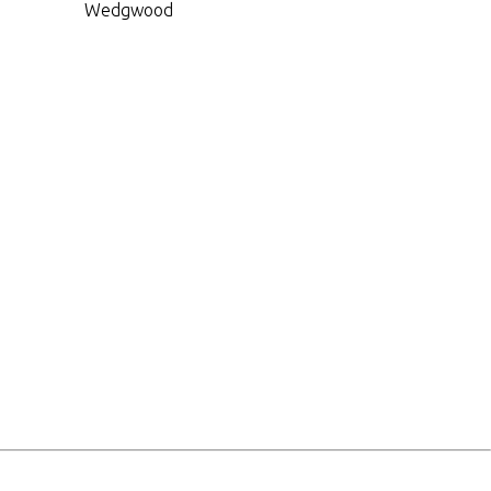
Wedgwood