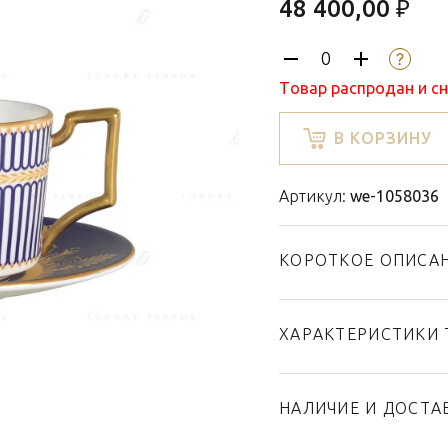
48 400,00 ₽
Товар распродан и с
В КОРЗИНУ
Артикул:
we-1058036
КОРОТКОЕ ОПИСА
ХАРАКТЕРИСТИКИ 
Тип товара
Бренд
НАЛИЧИЕ И ДОСТА
Коллекция