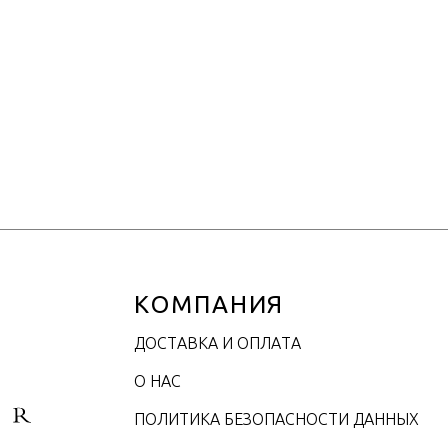
Страна производител
Материал
Объем / Размер
КОМПАНИЯ
ДОСТАВКА И ОПЛАТА
О НАС
ПОЛИТИКА БЕЗОПАСНОСТИ ДАННЫХ