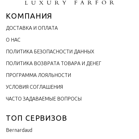
КОМПАНИЯ
ДОСТАВКА И ОПЛАТА
О НАС
ПОЛИТИКА БЕЗОПАСНОСТИ ДАННЫХ
ПОЛИТИКА ВОЗВРАТА ТОВАРА И ДЕНЕГ
ПРОГРАММА ЛОЯЛЬНОСТИ
УСЛОВИЯ СОГЛАШЕНИЯ
ЧАСТО ЗАДАВАЕМЫЕ ВОПРОСЫ
ТОП СЕРВИЗОВ
Bernardaud