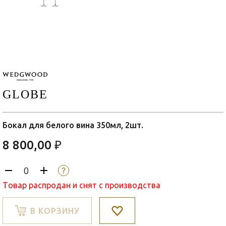
GLOBE
Бокал для белого вина 350мл, 2шт.
8 800,00 ₽
Товар распродан и снят с производства
В КОРЗИНУ