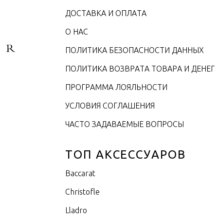
ДОСТАВКА И ОПЛАТА
О НАС
ПОЛИТИКА БЕЗОПАСНОСТИ ДАННЫХ
ПОЛИТИКА ВОЗВРАТА ТОВАРА И ДЕНЕГ
ПРОГРАММА ЛОЯЛЬНОСТИ
УСЛОВИЯ СОГЛАШЕНИЯ
ЧАСТО ЗАДАВАЕМЫЕ ВОПРОСЫ
ТОП АКСЕССУАРОВ
Baccarat
Christofle
Lladro