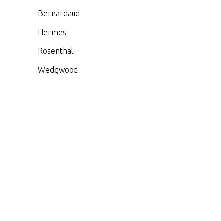
Bernardaud
Hermes
Rosenthal
Wedgwood