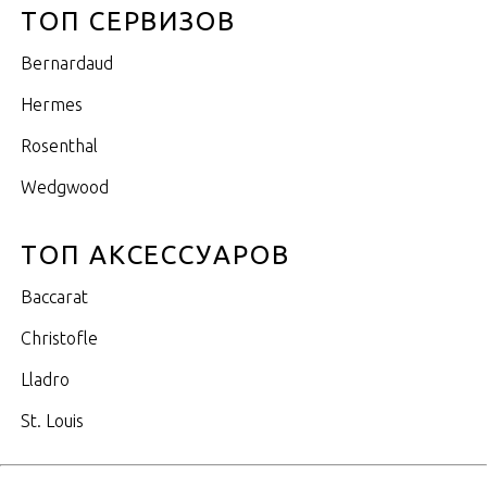
ТОП СЕРВИЗОВ
Bernardaud
Hermes
Rosenthal
Wedgwood
ТОП АКСЕССУАРОВ
Baccarat
Christofle
Lladro
St. Louis