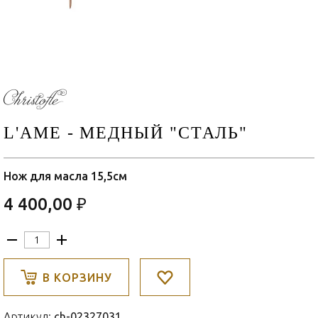
L'AME - МЕДНЫЙ "СТАЛЬ"
Нож для масла 15,5см
4 400,00 ₽
В КОРЗИНУ
Артикул:
ch-02327031