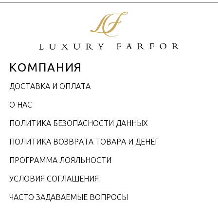
КОМПАНИЯ
ДОСТАВКА И ОПЛАТА
О НАС
ПОЛИТИКА БЕЗОПАСНОСТИ ДАННЫХ
ПОЛИТИКА ВОЗВРАТА ТОВАРА И ДЕНЕГ
ПРОГРАММА ЛОЯЛЬНОСТИ
УСЛОВИЯ СОГЛАШЕНИЯ
ЧАСТО ЗАДАВАЕМЫЕ ВОПРОСЫ