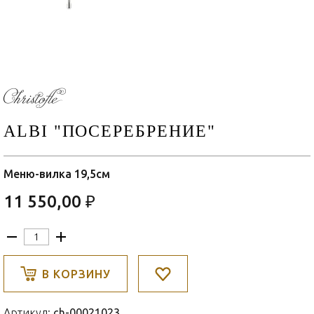
ALBI "ПОСЕРЕБРЕНИЕ"
Меню-вилка 19,5см
11 550,00 ₽
В КОРЗИНУ
Артикул:
ch-00021023