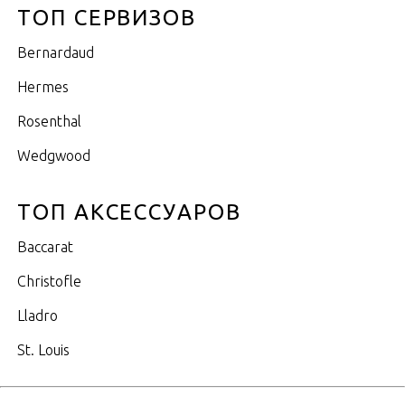
ТОП СЕРВИЗОВ
Bernardaud
Hermes
Rosenthal
Wedgwood
ТОП АКСЕССУАРОВ
Baccarat
Christofle
Lladro
St. Louis