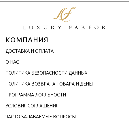
КОМПАНИЯ
ДОСТАВКА И ОПЛАТА
О НАС
ПОЛИТИКА БЕЗОПАСНОСТИ ДАННЫХ
ПОЛИТИКА ВОЗВРАТА ТОВАРА И ДЕНЕГ
ПРОГРАММА ЛОЯЛЬНОСТИ
УСЛОВИЯ СОГЛАШЕНИЯ
ЧАСТО ЗАДАВАЕМЫЕ ВОПРОСЫ