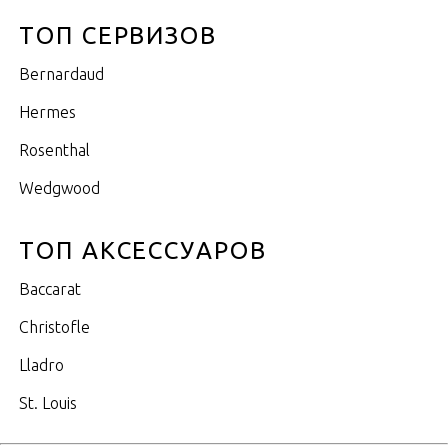
ТОП СЕРВИЗОВ
Bernardaud
Hermes
Rosenthal
Wedgwood
ТОП АКСЕССУАРОВ
Baccarat
Christofle
Lladro
St. Louis