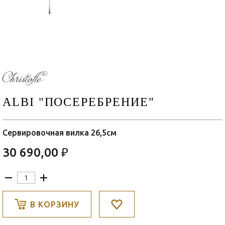
ALBI "ПОСЕРЕБРЕНИЕ"
Сервировочная вилка 26,5см
30 690,00 ₽
В КОРЗИНУ