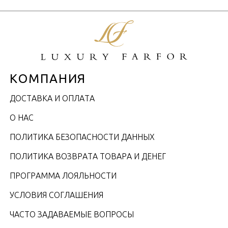
КОМПАНИЯ
ДОСТАВКА И ОПЛАТА
О НАС
ПОЛИТИКА БЕЗОПАСНОСТИ ДАННЫХ
ПОЛИТИКА ВОЗВРАТА ТОВАРА И ДЕНЕГ
ПРОГРАММА ЛОЯЛЬНОСТИ
УСЛОВИЯ СОГЛАШЕНИЯ
ЧАСТО ЗАДАВАЕМЫЕ ВОПРОСЫ