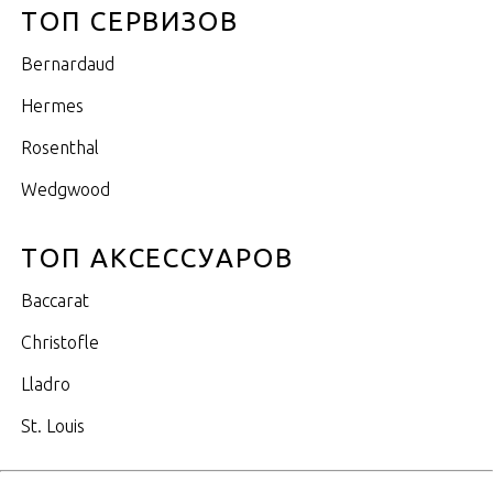
ТОП СЕРВИЗОВ
Bernardaud
Hermes
Rosenthal
Wedgwood
ТОП АКСЕССУАРОВ
Baccarat
Christofle
Lladro
St. Louis