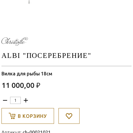
ALBI "ПОСЕРЕБРЕНИЕ"
Вилка для рыбы 18см
11 000,00 ₽
В КОРЗИНУ
Артикул:
ch-00021021