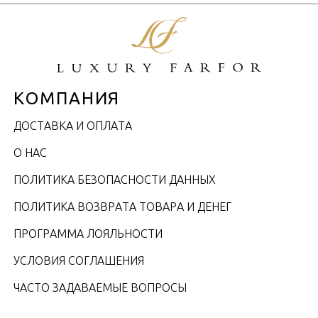
КОМПАНИЯ
ДОСТАВКА И ОПЛАТА
О НАС
ПОЛИТИКА БЕЗОПАСНОСТИ ДАННЫХ
ПОЛИТИКА ВОЗВРАТА ТОВАРА И ДЕНЕГ
ПРОГРАММА ЛОЯЛЬНОСТИ
УСЛОВИЯ СОГЛАШЕНИЯ
ЧАСТО ЗАДАВАЕМЫЕ ВОПРОСЫ