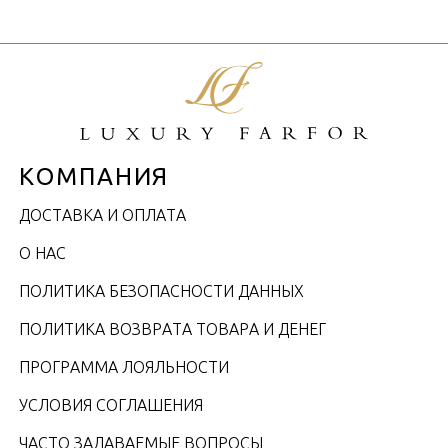
КОМПАНИЯ
ДОСТАВКА И ОПЛАТА
О НАС
ПОЛИТИКА БЕЗОПАСНОСТИ ДАННЫХ
ПОЛИТИКА ВОЗВРАТА ТОВАРА И ДЕНЕГ
ПРОГРАММА ЛОЯЛЬНОСТИ
УСЛОВИЯ СОГЛАШЕНИЯ
ЧАСТО ЗАДАВАЕМЫЕ ВОПРОСЫ