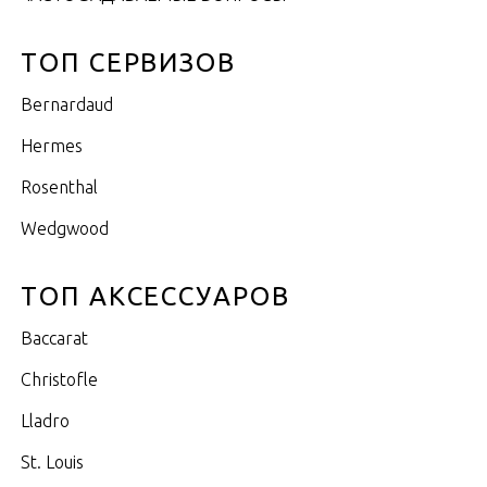
ТОП СЕРВИЗОВ
Bernardaud
Hermes
Rosenthal
Wedgwood
ТОП АКСЕССУАРОВ
Baccarat
Christofle
Lladro
St. Louis