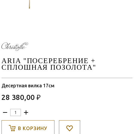
ARIA "ПОСЕРЕБРЕНИЕ +
СПЛОШНАЯ ПОЗОЛОТА"
Десертная вилка 17см
28 380,00 ₽
В КОРЗИНУ