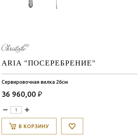
ARIA "ПОСЕРЕБРЕНИЕ"
Сервировочная вилка 26см
36 960,00 ₽
В КОРЗИНУ