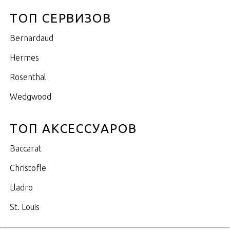
ТОП СЕРВИЗОВ
Bernardaud
Hermes
Rosenthal
Wedgwood
ТОП АКСЕССУАРОВ
Baccarat
Christofle
Lladro
St. Louis