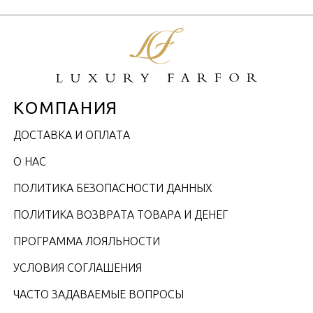
КОМПАНИЯ
ДОСТАВКА И ОПЛАТА
О НАС
ПОЛИТИКА БЕЗОПАСНОСТИ ДАННЫХ
ПОЛИТИКА ВОЗВРАТА ТОВАРА И ДЕНЕГ
ПРОГРАММА ЛОЯЛЬНОСТИ
УСЛОВИЯ СОГЛАШЕНИЯ
ЧАСТО ЗАДАВАЕМЫЕ ВОПРОСЫ