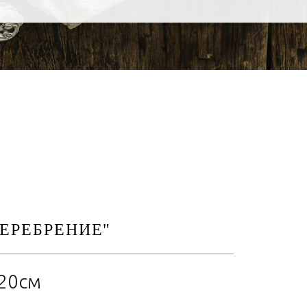
ЕРЕБРЕНИЕ"
20см