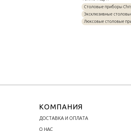
Материал
Столовые приборы Chris
Объем / Размер
Эксклюзивные столовы
Люксовые столовые пр
КОМПАНИЯ
ДОСТАВКА И ОПЛАТА
О НАС