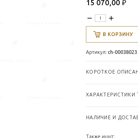
15 070,00 ₽
В КОРЗИНУ
Артикул:
ch-00038023
КОРОТКОЕ ОПИСА
ХАРАКТЕРИСТИКИ 
Тип товара
Бренд
НАЛИЧИЕ И ДОСТА
Коллекция
Страна производител
Также ищут: