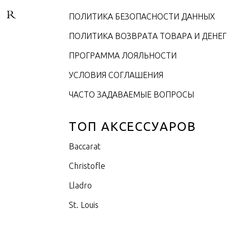
ПОЛИТИКА БЕЗОПАСНОСТИ ДАННЫХ
ПОЛИТИКА ВОЗВРАТА ТОВАРА И ДЕНЕГ
ПРОГРАММА ЛОЯЛЬНОСТИ
УСЛОВИЯ СОГЛАШЕНИЯ
ЧАСТО ЗАДАВАЕМЫЕ ВОПРОСЫ
ТОП АКСЕССУАРОВ
Baccarat
Christofle
Lladro
St. Louis