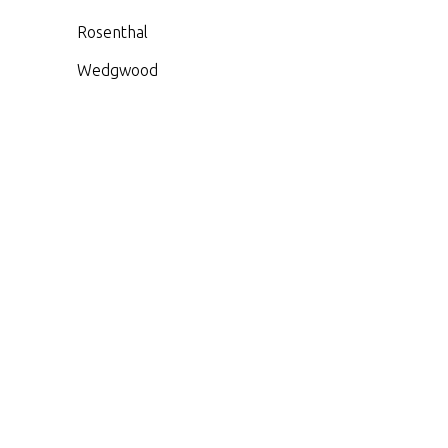
Rosenthal
Wedgwood