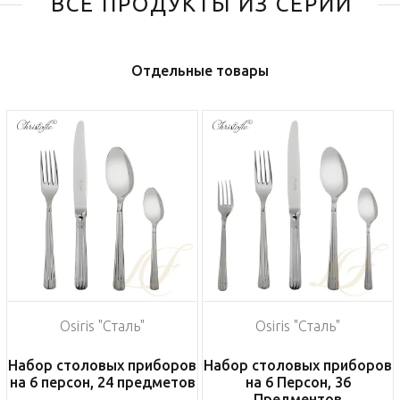
ВСЕ ПРОДУКТЫ ИЗ СЕРИИ
Отдельные товары
Osiris "Сталь"
Osiris "Сталь"
Набор столовых приборов
Набор столовых приборов
на 6 персон, 24 предметов
на 6 Персон, 36
Предментов