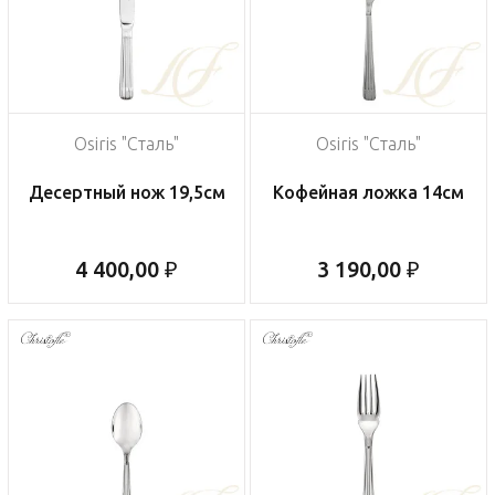
Osiris "Сталь"
Osiris "Сталь"
Десертный нож 19,5см
Кофейная ложка 14см
4 400,00 ₽
3 190,00 ₽