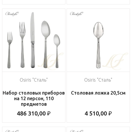
Osiris "Сталь"
Osiris "Сталь"
Набор столовых приборов
Столовая ложка 20,5см
на 12 персон, 110
предметов
486 310,00 ₽
4 510,00 ₽