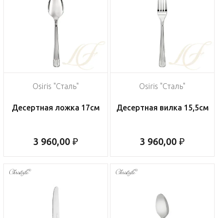
Osiris "Сталь"
Osiris "Сталь"
Десертная ложка 17см
Десертная вилка 15,5см
3 960,00 ₽
3 960,00 ₽