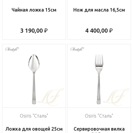
Чайная ложка 15см
Нож для масла 16,5см
3 190,00 ₽
4 400,00 ₽
Osiris "Сталь"
Osiris "Сталь"
Ложка для овощей 25см
Сервировочная вилка