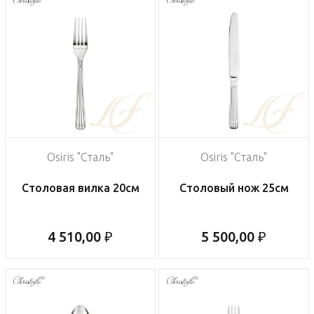
Osiris "Сталь"
Osiris "Сталь"
Столовая вилка 20см
Столовый нож 25см
4 510,00 ₽
5 500,00 ₽