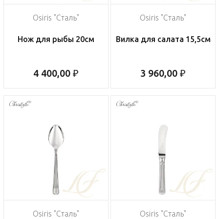
Osiris "Сталь"
Osiris "Сталь"
Нож для рыбы 20см
Вилка для салата 15,5см
4 400,00 ₽
3 960,00 ₽
Osiris "Сталь"
Osiris "Сталь"