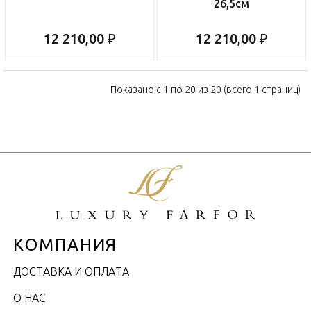
26,5см
12 210,00 ₽
12 210,00 ₽
Показано с 1 по 20 из 20 (всего 1 страниц)
КОМПАНИЯ
ДОСТАВКА И ОПЛАТА
О НАС