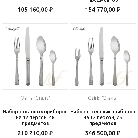
105 160,00 ₽
154 770,00 ₽
Osiris "Сталь"
Osiris "Сталь"
Набор столовых приборов
Набор столовых приборов
на 12 персон, 48
на 12 персон, 75
предметов
предметов
210 210,00 ₽
346 500,00 ₽