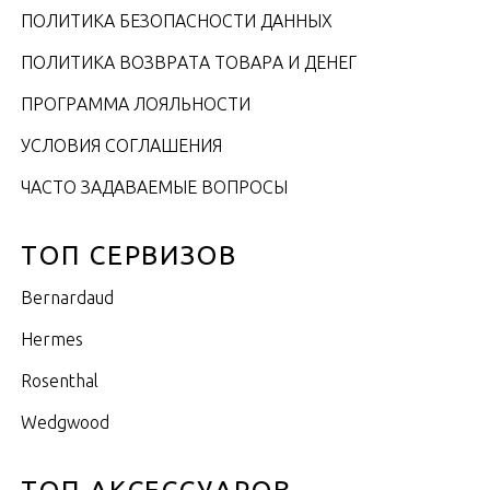
ПОЛИТИКА БЕЗОПАСНОСТИ ДАННЫХ
ПОЛИТИКА ВОЗВРАТА ТОВАРА И ДЕНЕГ
ПРОГРАММА ЛОЯЛЬНОСТИ
УСЛОВИЯ СОГЛАШЕНИЯ
ЧАСТО ЗАДАВАЕМЫЕ ВОПРОСЫ
ТОП СЕРВИЗОВ
Bernardaud
Hermes
Rosenthal
Wedgwood