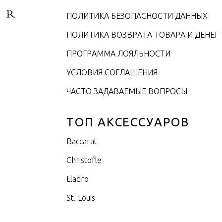
ПОЛИТИКА БЕЗОПАСНОСТИ ДАННЫХ
ПОЛИТИКА ВОЗВРАТА ТОВАРА И ДЕНЕГ
ПРОГРАММА ЛОЯЛЬНОСТИ
УСЛОВИЯ СОГЛАШЕНИЯ
ЧАСТО ЗАДАВАЕМЫЕ ВОПРОСЫ
ТОП АКСЕССУАРОВ
Baccarat
Christofle
Lladro
St. Louis