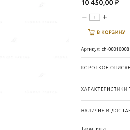
10 450,00 ₽
В КОРЗИНУ
Артикул:
ch-00010008
КОРОТКОЕ ОПИСА
ХАРАКТЕРИСТИКИ 
Тип товара
Бренд
НАЛИЧИЕ И ДОСТА
Коллекция
Страна производител
Также ищут: