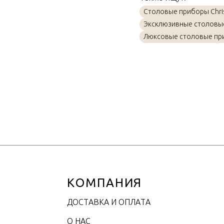
Материал
Столовые приборы Chris
Объем / Размер
Эксклюзивные столовы
Люксовые столовые пр
КОМПАНИЯ
ДОСТАВКА И ОПЛАТА
О НАС