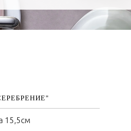
СЕРЕБРЕНИЕ"
а 15,5см