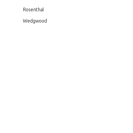
Rosenthal
Wedgwood