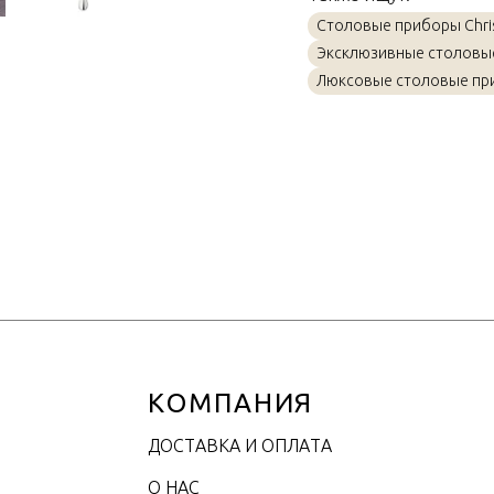
Материал
Столовые приборы Chris
Объем / Размер
Эксклюзивные столовы
Люксовые столовые пр
КОМПАНИЯ
ДОСТАВКА И ОПЛАТА
О НАС