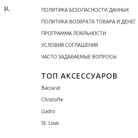
ПОЛИТИКА БЕЗОПАСНОСТИ ДАННЫХ
ПОЛИТИКА ВОЗВРАТА ТОВАРА И ДЕНЕГ
ПРОГРАММА ЛОЯЛЬНОСТИ
УСЛОВИЯ СОГЛАШЕНИЯ
ЧАСТО ЗАДАВАЕМЫЕ ВОПРОСЫ
ТОП АКСЕССУАРОВ
Baccarat
Christofle
Lladro
St. Louis