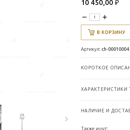
10 450,00 ₽
В КОРЗИНУ
Артикул:
ch-00010004
КОРОТКОЕ ОПИСА
ХАРАКТЕРИСТИКИ 
Тип товара
Бренд
НАЛИЧИЕ И ДОСТА
Коллекция
Страна производител
Также ищут: