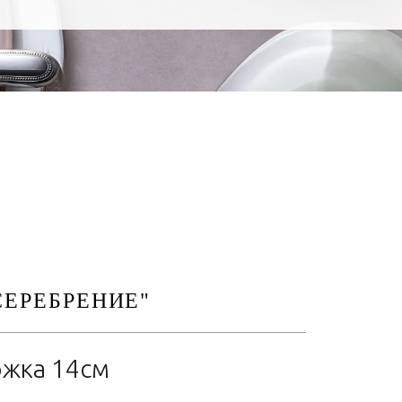
СЕРЕБРЕНИЕ"
жка 14см