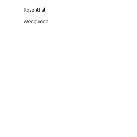
Rosenthal
Wedgwood