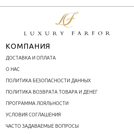
КОМПАНИЯ
ДОСТАВКА И ОПЛАТА
О НАС
ПОЛИТИКА БЕЗОПАСНОСТИ ДАННЫХ
ПОЛИТИКА ВОЗВРАТА ТОВАРА И ДЕНЕГ
ПРОГРАММА ЛОЯЛЬНОСТИ
УСЛОВИЯ СОГЛАШЕНИЯ
ЧАСТО ЗАДАВАЕМЫЕ ВОПРОСЫ