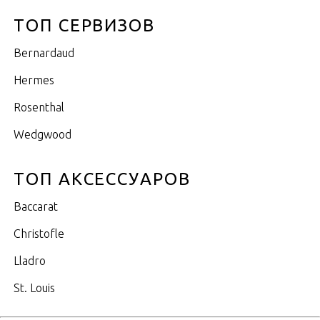
ТОП СЕРВИЗОВ
Bernardaud
Hermes
Rosenthal
Wedgwood
ТОП АКСЕССУАРОВ
Baccarat
Christofle
Lladro
St. Louis