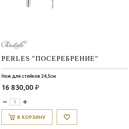
PERLES "ПОСЕРЕБРЕНИЕ"
Нож для стейков 24,5см
16 830,00 ₽
В КОРЗИНУ