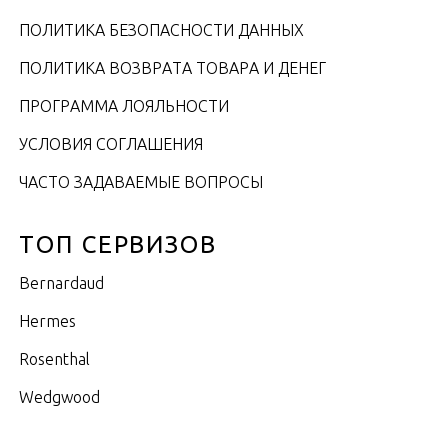
ПОЛИТИКА БЕЗОПАСНОСТИ ДАННЫХ
ПОЛИТИКА ВОЗВРАТА ТОВАРА И ДЕНЕГ
ПРОГРАММА ЛОЯЛЬНОСТИ
УСЛОВИЯ СОГЛАШЕНИЯ
ЧАСТО ЗАДАВАЕМЫЕ ВОПРОСЫ
ТОП СЕРВИЗОВ
Bernardaud
Hermes
Rosenthal
Wedgwood