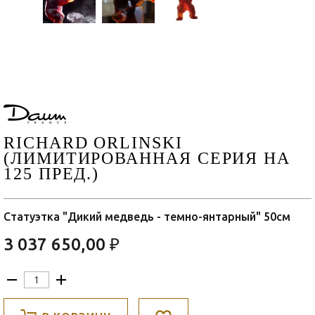
RICHARD ORLINSKI
(ЛИМИТИРОВАННАЯ СЕРИЯ НА
125 ПРЕД.)
Статуэтка "Дикий медведь - темно-янтарный" 50см
3 037 650,00 ₽