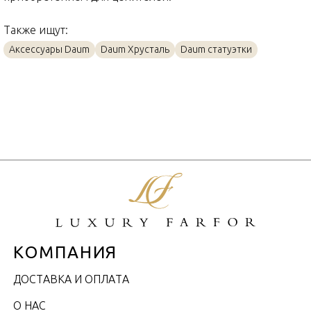
Также ищут:
Аксессуары Daum
Daum Хрусталь
Daum статуэтки
КОМПАНИЯ
ДОСТАВКА И ОПЛАТА
О НАС