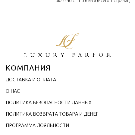
Показано с 1 по 6 из 6 (всего 1 страниц)
КОМПАНИЯ
ДОСТАВКА И ОПЛАТА
О НАС
ПОЛИТИКА БЕЗОПАСНОСТИ ДАННЫХ
ПОЛИТИКА ВОЗВРАТА ТОВАРА И ДЕНЕГ
ПРОГРАММА ЛОЯЛЬНОСТИ