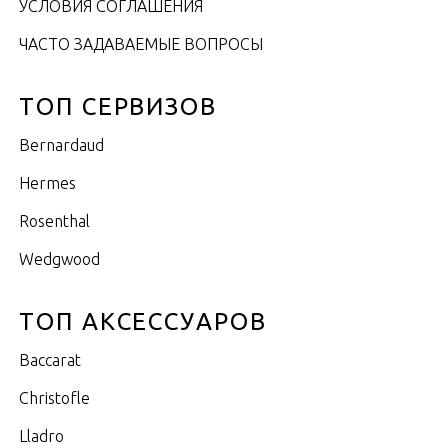
УСЛОВИЯ СОГЛАШЕНИЯ
ЧАСТО ЗАДАВАЕМЫЕ ВОПРОСЫ
ТОП СЕРВИЗОВ
Bernardaud
Hermes
Rosenthal
Wedgwood
ТОП АКСЕССУАРОВ
Baccarat
Christofle
Lladro