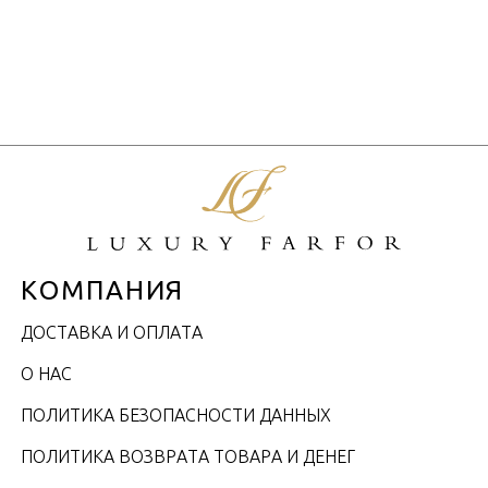
КОМПАНИЯ
ДОСТАВКА И ОПЛАТА
О НАС
ПОЛИТИКА БЕЗОПАСНОСТИ ДАННЫХ
ПОЛИТИКА ВОЗВРАТА ТОВАРА И ДЕНЕГ