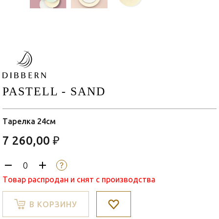
PASTELL - SAND
Тарелка 24см
7 260,00 ₽
Товар распродан и снят с производства
В КОРЗИНУ