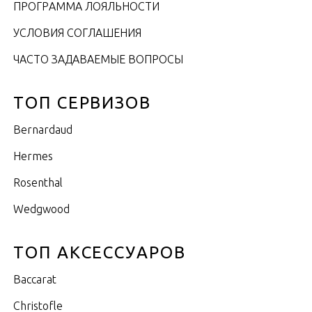
ПРОГРАММА ЛОЯЛЬНОСТИ
УСЛОВИЯ СОГЛАШЕНИЯ
ЧАСТО ЗАДАВАЕМЫЕ ВОПРОСЫ
ТОП СЕРВИЗОВ
Bernardaud
Hermes
Rosenthal
Wedgwood
ТОП АКСЕССУАРОВ
Baccarat
Christofle