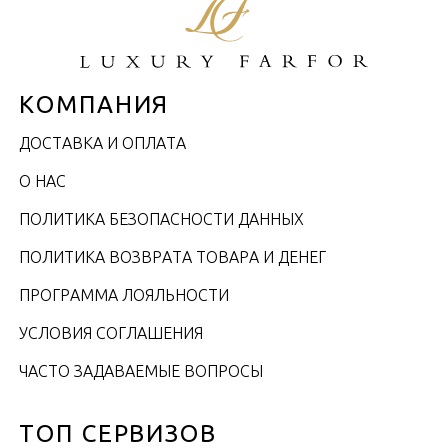
КОМПАНИЯ
ДОСТАВКА И ОПЛАТА
О НАС
ПОЛИТИКА БЕЗОПАСНОСТИ ДАННЫХ
ПОЛИТИКА ВОЗВРАТА ТОВАРА И ДЕНЕГ
ПРОГРАММА ЛОЯЛЬНОСТИ
УСЛОВИЯ СОГЛАШЕНИЯ
ЧАСТО ЗАДАВАЕМЫЕ ВОПРОСЫ
ТОП СЕРВИЗОВ