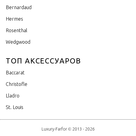
Bernardaud
Hermes
Rosenthal
Wedgwood
ТОП АКСЕССУАРОВ
Baccarat
Christofle
Lladro
St. Louis
Luxury-Farfor © 2013 - 2026