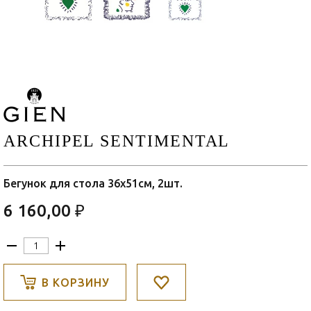
ARCHIPEL SENTIMENTAL
Бегунок для стола 36х51см, 2шт.
6 160,00 ₽
В КОРЗИНУ