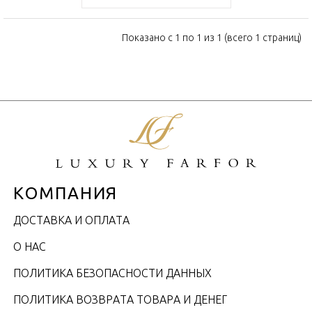
Показано с 1 по 1 из 1 (всего 1 страниц)
КОМПАНИЯ
ДОСТАВКА И ОПЛАТА
О НАС
ПОЛИТИКА БЕЗОПАСНОСТИ ДАННЫХ
ПОЛИТИКА ВОЗВРАТА ТОВАРА И ДЕНЕГ