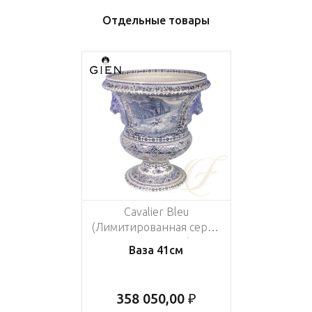
Отдельные товары
Cavalier Bleu
(Лимитированная серия
на 500 пред.)
Ваза 41см
358 050,00 ₽