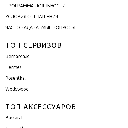
ПРОГРАММА ЛОЯЛЬНОСТИ
УСЛОВИЯ СОГЛАШЕНИЯ
ЧАСТО ЗАДАВАЕМЫЕ ВОПРОСЫ
ТОП СЕРВИЗОВ
Bernardaud
Hermes
Rosenthal
Wedgwood
ТОП АКСЕССУАРОВ
Baccarat