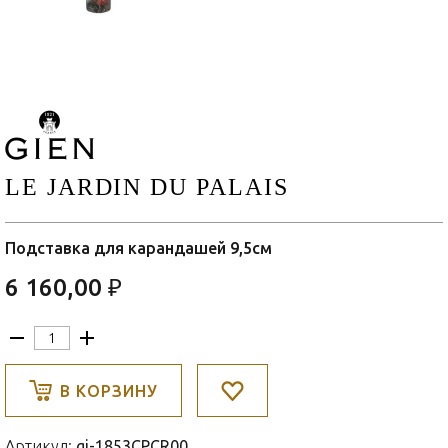
LE JARDIN DU PALAIS
Подставка для карандашей 9,5см
6 160,00 ₽
В КОРЗИНУ
Артикул:
gi-1853CPCR00