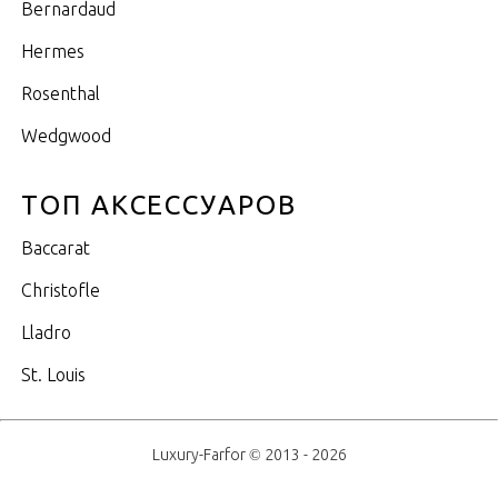
Bernardaud
Hermes
Rosenthal
Wedgwood
ТОП АКСЕССУАРОВ
Baccarat
Christofle
Lladro
St. Louis
Luxury-Farfor © 2013 - 2026