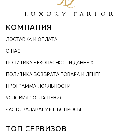
КОМПАНИЯ
ДОСТАВКА И ОПЛАТА
О НАС
ПОЛИТИКА БЕЗОПАСНОСТИ ДАННЫХ
ПОЛИТИКА ВОЗВРАТА ТОВАРА И ДЕНЕГ
ПРОГРАММА ЛОЯЛЬНОСТИ
УСЛОВИЯ СОГЛАШЕНИЯ
ЧАСТО ЗАДАВАЕМЫЕ ВОПРОСЫ
ТОП СЕРВИЗОВ