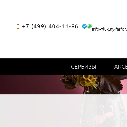
+7 (499) 404-11-86
info@luxury-farfor
СЕРВИЗЫ
АКС