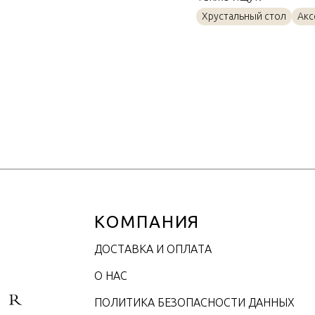
Материал
Хрустальный стол
Акс
Объем / Размер
КОМПАНИЯ
ДОСТАВКА И ОПЛАТА
О НАС
ПОЛИТИКА БЕЗОПАСНОСТИ ДАННЫХ