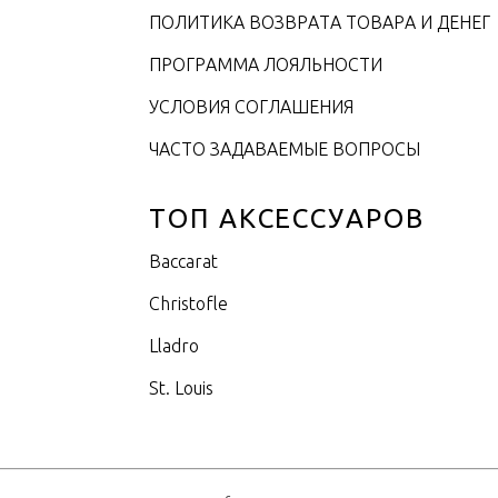
ПОЛИТИКА ВОЗВРАТА ТОВАРА И ДЕНЕГ
ПРОГРАММА ЛОЯЛЬНОСТИ
УСЛОВИЯ СОГЛАШЕНИЯ
ЧАСТО ЗАДАВАЕМЫЕ ВОПРОСЫ
ТОП АКСЕССУАРОВ
Baccarat
Christofle
Lladro
St. Louis