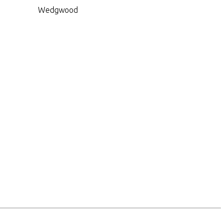
Wedgwood