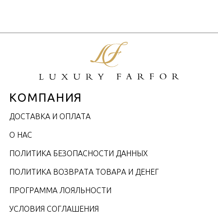
КОМПАНИЯ
ДОСТАВКА И ОПЛАТА
О НАС
ПОЛИТИКА БЕЗОПАСНОСТИ ДАННЫХ
ПОЛИТИКА ВОЗВРАТА ТОВАРА И ДЕНЕГ
ПРОГРАММА ЛОЯЛЬНОСТИ
УСЛОВИЯ СОГЛАШЕНИЯ