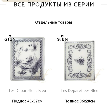
ВСЕ ПРОДУКТЫ ИЗ СЕРИИ
Отдельные товары
Les Depareillees Bleu
Les Depareillees Bleu
Поднос 48х37см
Поднос 36х28см