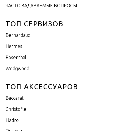
ЧАСТО ЗАДАВАЕМЫЕ ВОПРОСЫ
ТОП СЕРВИЗОВ
Bernardaud
Hermes
Rosenthal
Wedgwood
ТОП АКСЕССУАРОВ
Baccarat
Christofle
Lladro