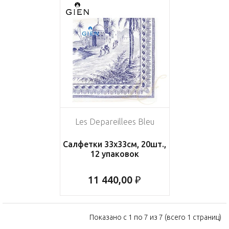
Les Depareillees Bleu
Салфетки 33х33см, 20шт.,
12 упаковок
11 440,00 ₽
Показано с 1 по 7 из 7 (всего 1 страниц)