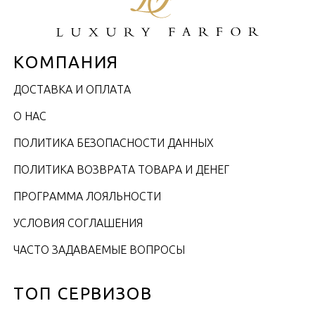
КОМПАНИЯ
ДОСТАВКА И ОПЛАТА
О НАС
ПОЛИТИКА БЕЗОПАСНОСТИ ДАННЫХ
ПОЛИТИКА ВОЗВРАТА ТОВАРА И ДЕНЕГ
ПРОГРАММА ЛОЯЛЬНОСТИ
УСЛОВИЯ СОГЛАШЕНИЯ
ЧАСТО ЗАДАВАЕМЫЕ ВОПРОСЫ
ТОП СЕРВИЗОВ