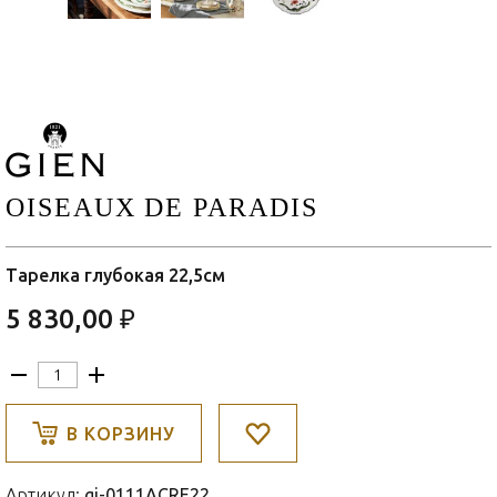
OISEAUX DE PARADIS
Тарелка глубокая 22,5см
5 830,00 ₽
В КОРЗИНУ
Артикул:
gi-0111ACRE22