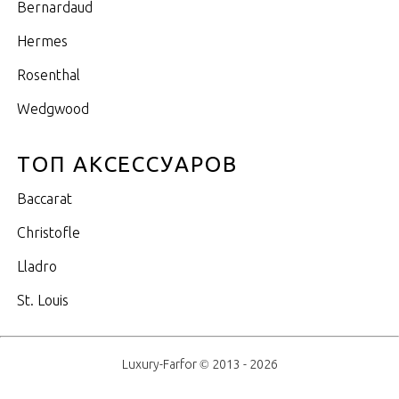
Bernardaud
Hermes
Rosenthal
Wedgwood
ТОП АКСЕССУАРОВ
Baccarat
Christofle
Lladro
St. Louis
Luxury-Farfor © 2013 - 2026