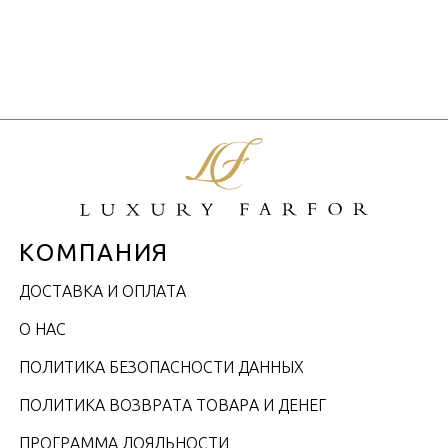
Объем / Размер
КОМПАНИЯ
ДОСТАВКА И ОПЛАТА
О НАС
ПОЛИТИКА БЕЗОПАСНОСТИ ДАННЫХ
ПОЛИТИКА ВОЗВРАТА ТОВАРА И ДЕНЕГ
ПРОГРАММА ЛОЯЛЬНОСТИ