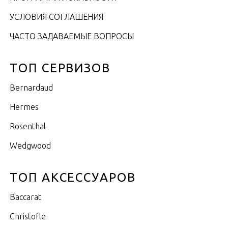
УСЛОВИЯ СОГЛАШЕНИЯ
ЧАСТО ЗАДАВАЕМЫЕ ВОПРОСЫ
ТОП СЕРВИЗОВ
Bernardaud
Hermes
Rosenthal
Wedgwood
ТОП АКСЕССУАРОВ
Baccarat
Christofle