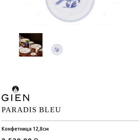
PARADIS BLEU
Конфетница 12,8см