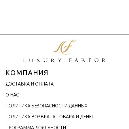
Объем / Размер
КОМПАНИЯ
ДОСТАВКА И ОПЛАТА
О НАС
ПОЛИТИКА БЕЗОПАСНОСТИ ДАННЫХ
ПОЛИТИКА ВОЗВРАТА ТОВАРА И ДЕНЕГ
ПРОГРАММА ЛОЯЛЬНОСТИ