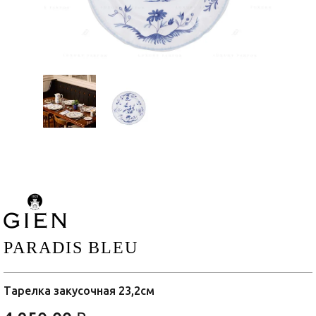
PARADIS BLEU
Тарелка закусочная 23,2см