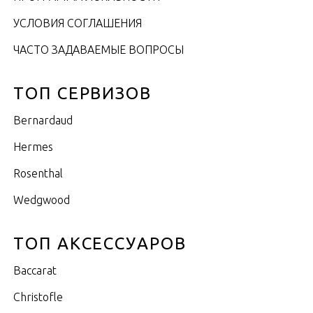
УСЛОВИЯ СОГЛАШЕНИЯ
ЧАСТО ЗАДАВАЕМЫЕ ВОПРОСЫ
ТОП СЕРВИЗОВ
Bernardaud
Hermes
Rosenthal
Wedgwood
ТОП АКСЕССУАРОВ
Baccarat
Christofle