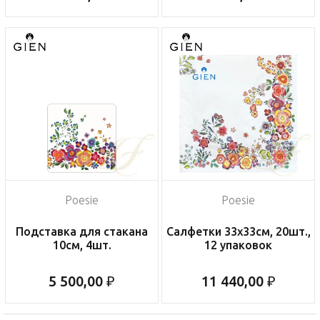
Poesie
Poesie
Подставка для стакана
Салфетки 33х33см, 20шт.,
10см, 4шт.
12 упаковок
5 500,00 ₽
11 440,00 ₽