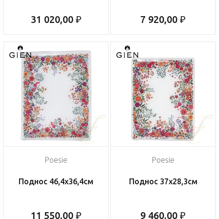
31 020,00 ₽
7 920,00 ₽
Poesie
Poesie
Поднос 46,4х36,4см
Поднос 37х28,3см
11 550,00 ₽
9 460,00 ₽