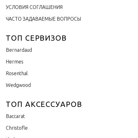
УСЛОВИЯ СОГЛАШЕНИЯ
ЧАСТО ЗАДАВАЕМЫЕ ВОПРОСЫ
ТОП СЕРВИЗОВ
Bernardaud
Hermes
Rosenthal
Wedgwood
ТОП АКСЕССУАРОВ
Baccarat
Christofle