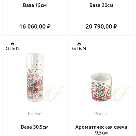
Ваза 15см
Ваза 20см
16 060,00 ₽
20 790,00 ₽
Poesie
Poesie
Ваза 30,5см
Ароматическая свеча
9,5см