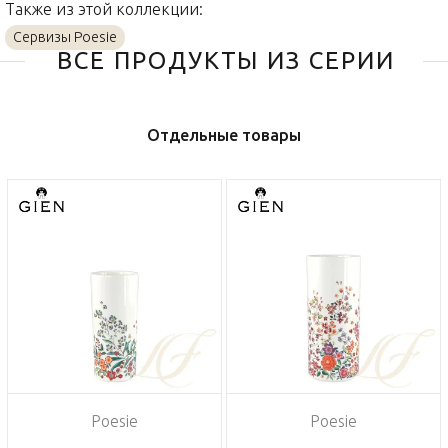
Также из этой коллекции:
Сервизы Poesie
ВСЕ ПРОДУКТЫ ИЗ СЕРИИ
Отдельные товары
Poesie
Poesie