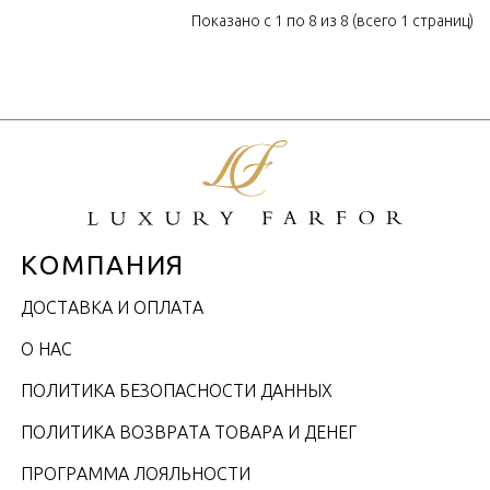
Показано с 1 по 8 из 8 (всего 1 страниц)
КОМПАНИЯ
ДОСТАВКА И ОПЛАТА
О НАС
ПОЛИТИКА БЕЗОПАСНОСТИ ДАННЫХ
ПОЛИТИКА ВОЗВРАТА ТОВАРА И ДЕНЕГ
ПРОГРАММА ЛОЯЛЬНОСТИ