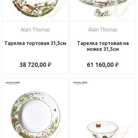
Alain Thomas
Alain Thomas
Тарелка тортовая 31,5см
Тарелка тортовая на
ножке 31,5см
38 720,00 ₽
61 160,00 ₽