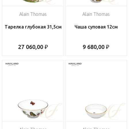
Alain Thomas
Alain Thomas
Тарелка глубокая 31,5см
Чаша суповая 12см
27 060,00 ₽
9 680,00 ₽