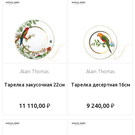
Alain Thomas
Alain Thomas
Тарелка закусочная 22см
Тарелка десертная 16см
11 110,00 ₽
9 240,00 ₽