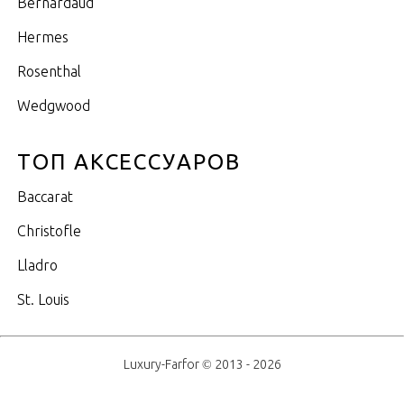
Bernardaud
Hermes
Rosenthal
Wedgwood
ТОП АКСЕССУАРОВ
Baccarat
Christofle
Lladro
St. Louis
Luxury-Farfor © 2013 - 2026