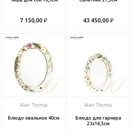
7 150,00 ₽
43 450,00 ₽
Alain Thomas
Alain Thomas
Блюдо овальное 40см
Блюдо для гарнира
23х16,5см