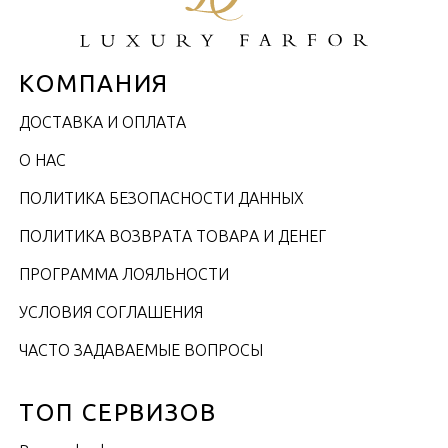
КОМПАНИЯ
ДОСТАВКА И ОПЛАТА
О НАС
ПОЛИТИКА БЕЗОПАСНОСТИ ДАННЫХ
ПОЛИТИКА ВОЗВРАТА ТОВАРА И ДЕНЕГ
ПРОГРАММА ЛОЯЛЬНОСТИ
УСЛОВИЯ СОГЛАШЕНИЯ
ЧАСТО ЗАДАВАЕМЫЕ ВОПРОСЫ
ТОП СЕРВИЗОВ