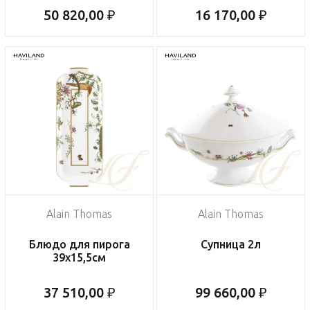
50 820,00 ₽
16 170,00 ₽
Alain Thomas
Alain Thomas
Блюдо для пирога
Супница 2л
39х15,5см
37 510,00 ₽
99 660,00 ₽