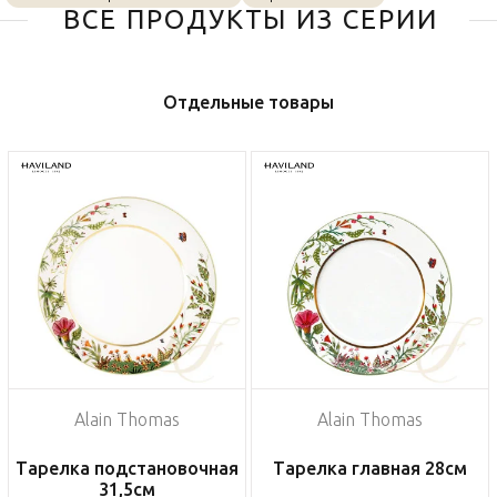
ВСЕ ПРОДУКТЫ ИЗ СЕРИИ
Отдельные товары
Alain Thomas
Alain Thomas
Тарелка подстановочная
Тарелка главная 28см
31,5см