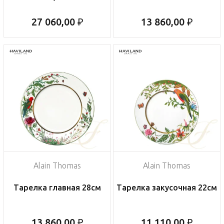
27 060,00 ₽
13 860,00 ₽
Alain Thomas
Alain Thomas
Тарелка главная 28см
Тарелка закусочная 22см
13 860,00 ₽
11 110,00 ₽