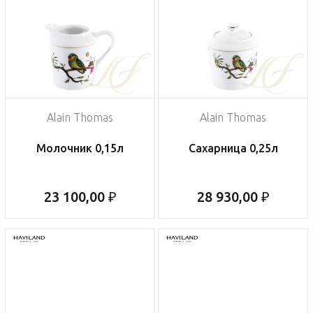
Alain Thomas
Alain Thomas
Молочник 0,15л
Сахарница 0,25л
23 100,00 ₽
28 930,00 ₽