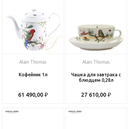
Alain Thomas
Alain Thomas
Кофейник 1л
Чашка для завтрака с
блюдцем 0,28л
61 490,00 ₽
27 610,00 ₽