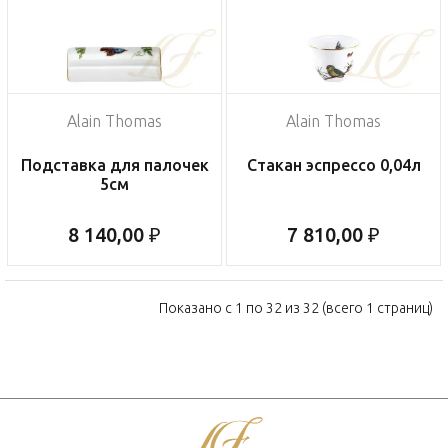
Alain Thomas
Alain Thomas
Подставка для палочек
Стакан эспрессо 0,04л
5см
8 140,00 ₽
7 810,00 ₽
Показано с 1 по 32 из 32 (всего 1 страниц)