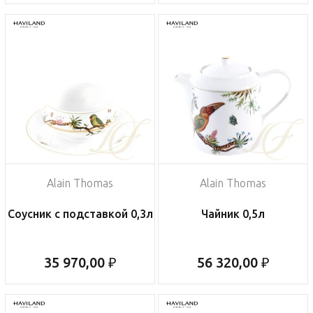
Alain Thomas
Alain Thomas
Соусник с подставкой 0,3л
Чайник 0,5л
35 970,00 ₽
56 320,00 ₽