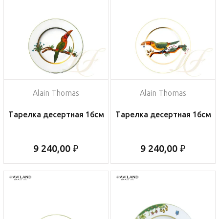
Alain Thomas
Alain Thomas
Тарелка десертная 16см
Тарелка десертная 16см
9 240,00 ₽
9 240,00 ₽