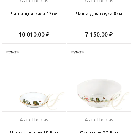
Alain Thomas
Alain Thomas
Чаша для риса 13см
Чаша для соуса 8см
10 010,00 ₽
7 150,00 ₽
Alain Thomas
Alain Thomas
Чаша для сои 10,5см
Салатник 27,5см