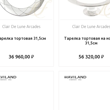
Clair De Lune Arcades
Clair De Lune Arcade
арелка тортовая 31,5см
Тарелка тортовая на н
31,5см
36 960,00 ₽
56 320,00 ₽