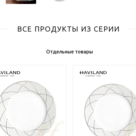
ВСЕ ПРОДУКТЫ ИЗ СЕРИИ
Отдельные товары