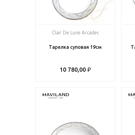
Clair De Lune Arcades
Тарелка суповая 19см
Т
10 780,00 ₽