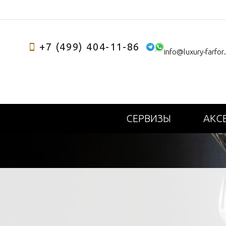
+7 (499) 404-11-86
info@luxury-farfor
СЕРВИЗЫ
АКС