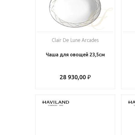
Clair De Lune Arcades
Чаша для овощей 23,5см
28 930,00 ₽