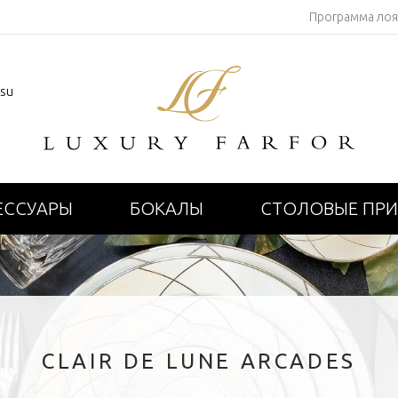
Программа ло
.su
ЕССУАРЫ
БОКАЛЫ
СТОЛОВЫЕ ПР
CLAIR DE LUNE ARCADES