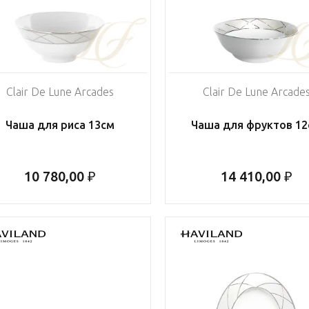
Clair De Lune Arcades
Clair De Lune Arcade
Чаша для риса 13см
Чаша для фруктов 12
10 780,00 ₽
14 410,00 ₽