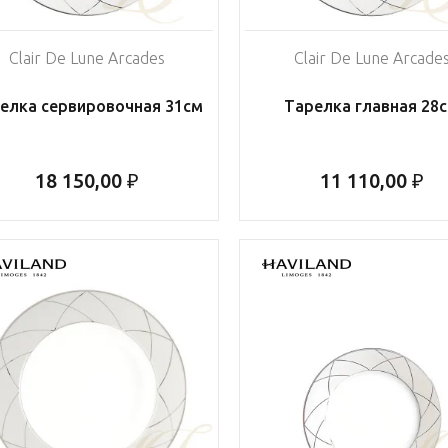
Clair De Lune Arcades
Clair De Lune Arcade
елка сервировочная 31см
Тарелка главная 28
18 150,00 ₽
11 110,00 ₽