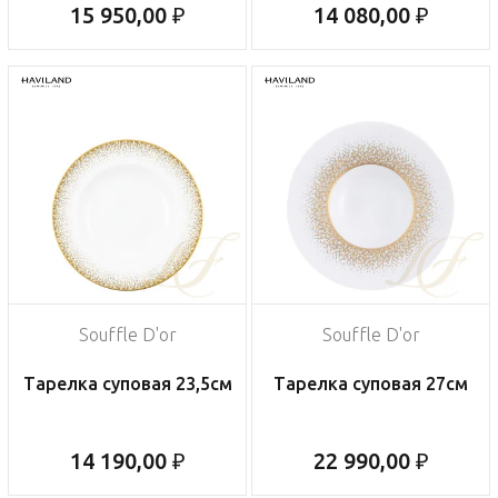
15 950,00 ₽
14 080,00 ₽
Souffle D'or
Souffle D'or
Тарелка суповая 23,5см
Тарелка суповая 27см
14 190,00 ₽
22 990,00 ₽