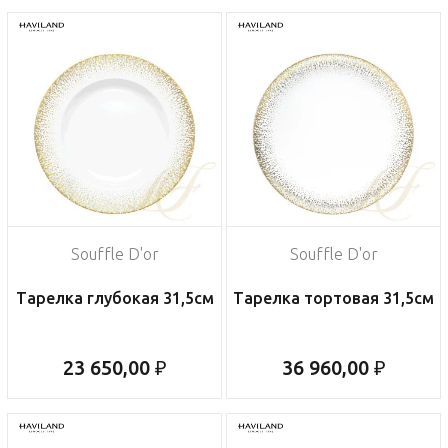
Souffle D'or
Souffle D'or
Тарелка глубокая 31,5см
Тарелка тортовая 31,5см
23 650,00 ₽
36 960,00 ₽