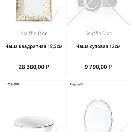
Souffle D'or
Souffle D'or
Чаша квадратная 18,5см
Чаша суповая 12см
28 380,00 ₽
9 790,00 ₽