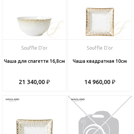
Souffle D'or
Souffle D'or
Чаша для спагетти 16,8см
Чаша квадратная 10см
21 340,00 ₽
14 960,00 ₽