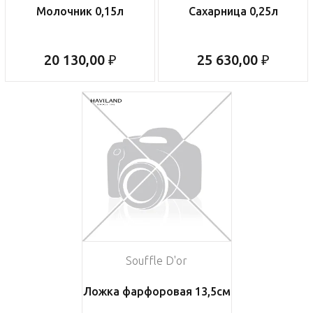
Молочник 0,15л
Сахарница 0,25л
20 130,00 ₽
25 630,00 ₽
Souffle D'or
Ложка фарфоровая 13,5см