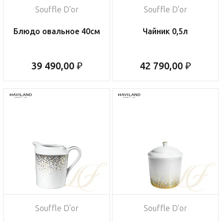
Souffle D'or
Souffle D'or
Блюдо овальное 40см
Чайник 0,5л
39 490,00 ₽
42 790,00 ₽
Souffle D'or
Souffle D'or