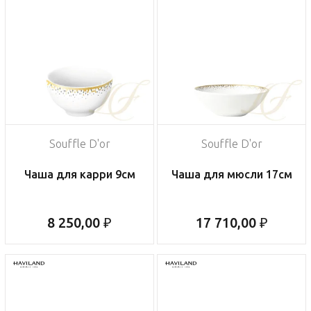
Souffle D'or
Souffle D'or
Чаша для карри 9см
Чаша для мюсли 17см
8 250,00 ₽
17 710,00 ₽