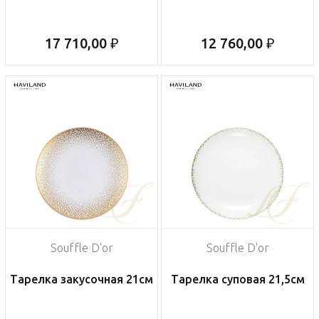
17 710,00 ₽
12 760,00 ₽
Souffle D'or
Souffle D'or
Тарелка закусочная 21см
Тарелка суповая 21,5см