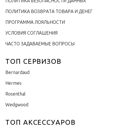
ПОЛИТИКА БЕЗОПАСНОСТИ ДАННЫХ
ПОЛИТИКА ВОЗВРАТА ТОВАРА И ДЕНЕГ
ПРОГРАММА ЛОЯЛЬНОСТИ
УСЛОВИЯ СОГЛАШЕНИЯ
ЧАСТО ЗАДАВАЕМЫЕ ВОПРОСЫ
ТОП СЕРВИЗОВ
Bernardaud
Hermes
Rosenthal
Wedgwood
ТОП АКСЕССУАРОВ