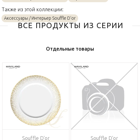
Также из этой коллекции:
Аксессуары / Интерьер Souffle D'or
ВСЕ ПРОДУКТЫ ИЗ СЕРИИ
Отдельные товары
Souffle D'or
Souffle D'or