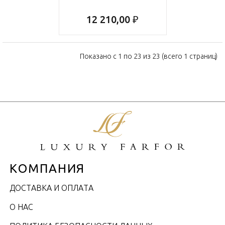
12 210,00 ₽
Показано с 1 по 23 из 23 (всего 1 страниц)
КОМПАНИЯ
ДОСТАВКА И ОПЛАТА
О НАС