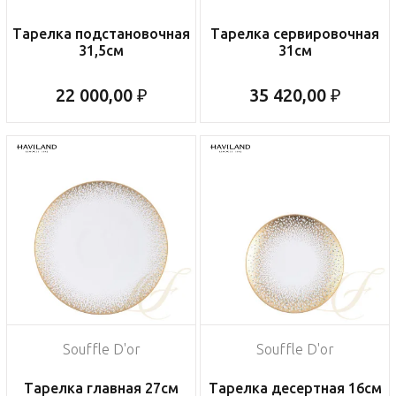
Тарелка подстановочная
Тарелка сервировочная
31,5см
31см
22 000,00 ₽
35 420,00 ₽
Souffle D'or
Souffle D'or
Тарелка главная 27см
Тарелка десертная 16см