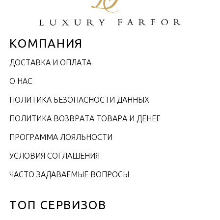
КОМПАНИЯ
ДОСТАВКА И ОПЛАТА
О НАС
ПОЛИТИКА БЕЗОПАСНОСТИ ДАННЫХ
ПОЛИТИКА ВОЗВРАТА ТОВАРА И ДЕНЕГ
ПРОГРАММА ЛОЯЛЬНОСТИ
УСЛОВИЯ СОГЛАШЕНИЯ
ЧАСТО ЗАДАВАЕМЫЕ ВОПРОСЫ
ТОП СЕРВИЗОВ