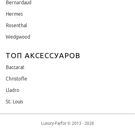
Bernardaud
Hermes
Rosenthal
Wedgwood
ТОП АКСЕССУАРОВ
Baccarat
Christofle
Lladro
St. Louis
Luxury-Farfor © 2013 - 2026