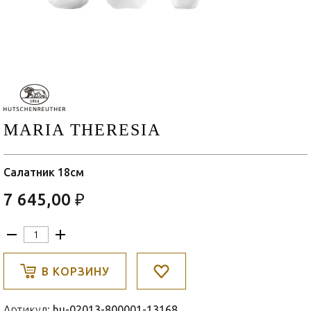
MARIA THERESIA
Салатник 18см
7 645,00 ₽
В КОРЗИНУ
Артикул:
hu-02013-800001-13168