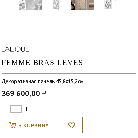
FEMME BRAS LEVES
Декоративная панель 45,8x15,2см
369 600,00 ₽
В КОРЗИНУ