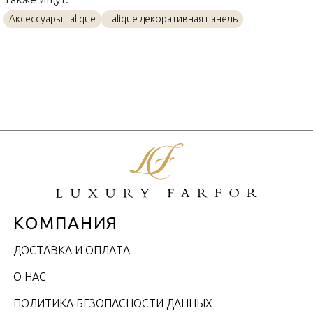
Аксессуары Lalique
Lalique декоративная панель
КОМПАНИЯ
ДОСТАВКА И ОПЛАТА
О НАС
ПОЛИТИКА БЕЗОПАСНОСТИ ДАННЫХ