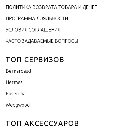
ПОЛИТИКА ВОЗВРАТА ТОВАРА И ДЕНЕГ
ПРОГРАММА ЛОЯЛЬНОСТИ
УСЛОВИЯ СОГЛАШЕНИЯ
ЧАСТО ЗАДАВАЕМЫЕ ВОПРОСЫ
ТОП СЕРВИЗОВ
Bernardaud
Hermes
Rosenthal
Wedgwood
ТОП АКСЕССУАРОВ