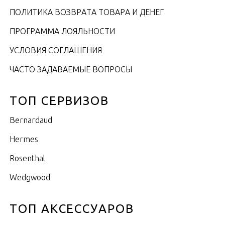
ПОЛИТИКА ВОЗВРАТА ТОВАРА И ДЕНЕГ
ПРОГРАММА ЛОЯЛЬНОСТИ
УСЛОВИЯ СОГЛАШЕНИЯ
ЧАСТО ЗАДАВАЕМЫЕ ВОПРОСЫ
ТОП СЕРВИЗОВ
Bernardaud
Hermes
Rosenthal
Wedgwood
ТОП АКСЕССУАРОВ