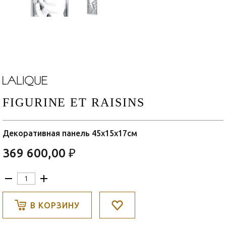
FIGURINE ET RAISINS
Декоративная панель 45x15x17см
369 600,00 ₽
В КОРЗИНУ