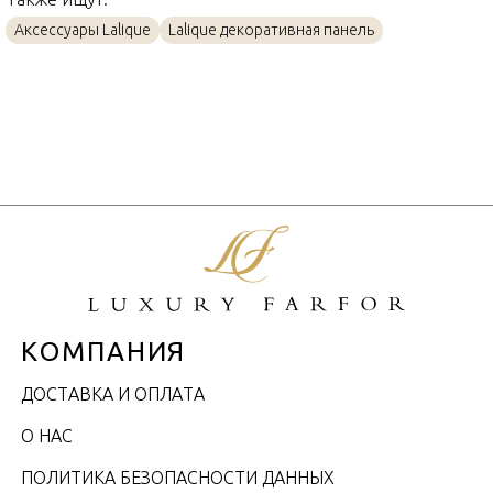
Аксессуары Lalique
Lalique декоративная панель
КОМПАНИЯ
ДОСТАВКА И ОПЛАТА
О НАС
ПОЛИТИКА БЕЗОПАСНОСТИ ДАННЫХ