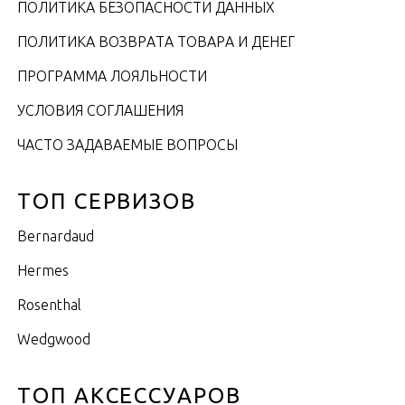
ПОЛИТИКА БЕЗОПАСНОСТИ ДАННЫХ
ПОЛИТИКА ВОЗВРАТА ТОВАРА И ДЕНЕГ
ПРОГРАММА ЛОЯЛЬНОСТИ
УСЛОВИЯ СОГЛАШЕНИЯ
ЧАСТО ЗАДАВАЕМЫЕ ВОПРОСЫ
ТОП СЕРВИЗОВ
Bernardaud
Hermes
Rosenthal
Wedgwood
ТОП АКСЕССУАРОВ