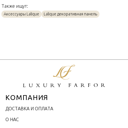
Также ищут:
Аксессуары Lalique
Lalique декоративная панель
КОМПАНИЯ
ДОСТАВКА И ОПЛАТА
О НАС