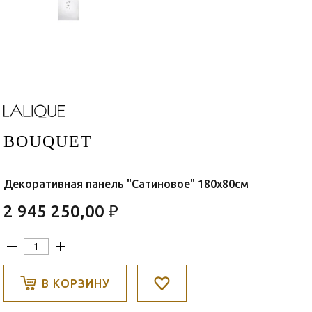
BOUQUET
Декоративная панель "Сатиновое" 180x80см
2 945 250,00 ₽
В КОРЗИНУ