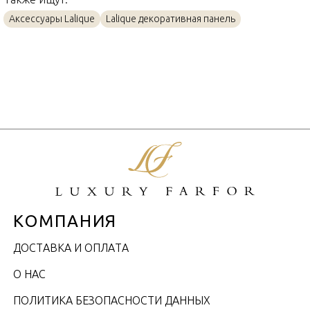
Аксессуары Lalique
Lalique декоративная панель
КОМПАНИЯ
ДОСТАВКА И ОПЛАТА
О НАС
ПОЛИТИКА БЕЗОПАСНОСТИ ДАННЫХ