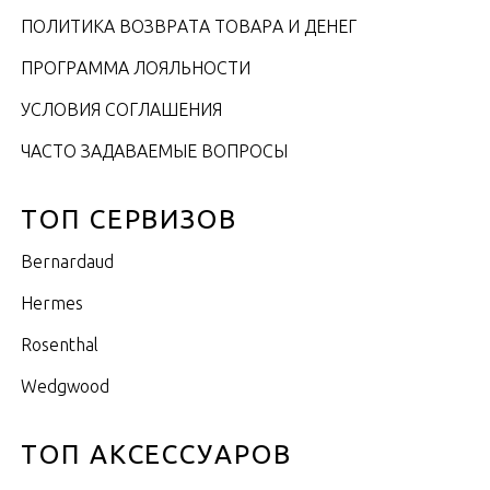
ПОЛИТИКА ВОЗВРАТА ТОВАРА И ДЕНЕГ
ПРОГРАММА ЛОЯЛЬНОСТИ
УСЛОВИЯ СОГЛАШЕНИЯ
ЧАСТО ЗАДАВАЕМЫЕ ВОПРОСЫ
ТОП СЕРВИЗОВ
Bernardaud
Hermes
Rosenthal
Wedgwood
ТОП АКСЕССУАРОВ