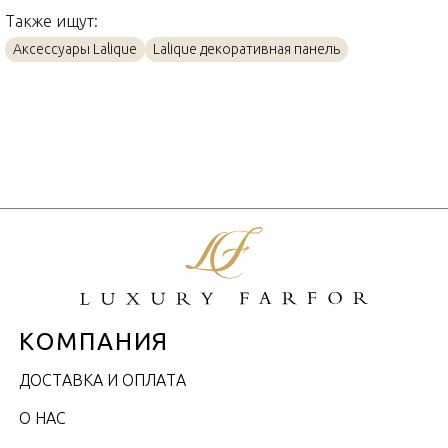
Также ищут:
Аксессуары Lalique
Lalique декоративная панель
КОМПАНИЯ
ДОСТАВКА И ОПЛАТА
О НАС