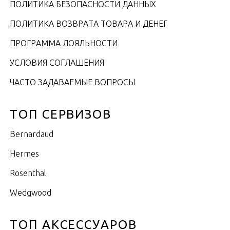
ПОЛИТИКА БЕЗОПАСНОСТИ ДАННЫХ
ПОЛИТИКА ВОЗВРАТА ТОВАРА И ДЕНЕГ
ПРОГРАММА ЛОЯЛЬНОСТИ
УСЛОВИЯ СОГЛАШЕНИЯ
ЧАСТО ЗАДАВАЕМЫЕ ВОПРОСЫ
ТОП СЕРВИЗОВ
Bernardaud
Hermes
Rosenthal
Wedgwood
ТОП АКСЕССУАРОВ