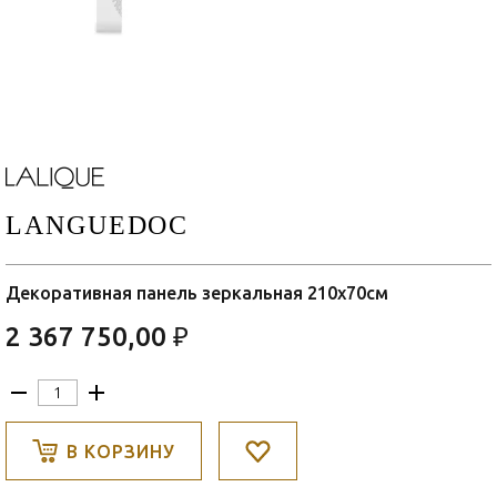
LANGUEDOC
Декоративная панель зеркальная 210x70см
2 367 750,00 ₽
В КОРЗИНУ