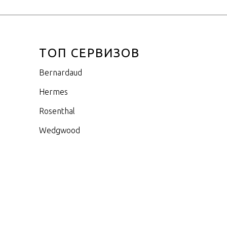
ТОП СЕРВИЗОВ
Bernardaud
Hermes
Rosenthal
Wedgwood