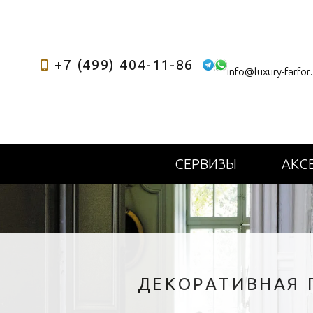
+7 (499) 404-11-86
info@luxury-farfor
СЕРВИЗЫ
АКС
ДЕКОРАТИВНАЯ П