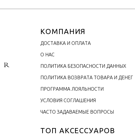
КОМПАНИЯ
ДОСТАВКА И ОПЛАТА
О НАС
ПОЛИТИКА БЕЗОПАСНОСТИ ДАННЫХ
ПОЛИТИКА ВОЗВРАТА ТОВАРА И ДЕНЕГ
ПРОГРАММА ЛОЯЛЬНОСТИ
УСЛОВИЯ СОГЛАШЕНИЯ
ЧАСТО ЗАДАВАЕМЫЕ ВОПРОСЫ
ТОП АКСЕССУАРОВ