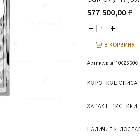
577 500,00 ₽
В КОРЗИНУ
Артикул:
la-10625600
КОРОТКОЕ ОПИСА
ХАРАКТЕРИСТИКИ 
Тип товара
Бренд
НАЛИЧИЕ И ДОСТА
Коллекция