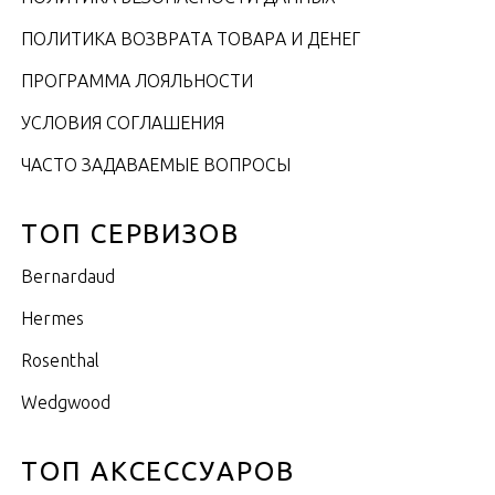
ПОЛИТИКА ВОЗВРАТА ТОВАРА И ДЕНЕГ
ПРОГРАММА ЛОЯЛЬНОСТИ
УСЛОВИЯ СОГЛАШЕНИЯ
ЧАСТО ЗАДАВАЕМЫЕ ВОПРОСЫ
ТОП СЕРВИЗОВ
Bernardaud
Hermes
Rosenthal
Wedgwood
ТОП АКСЕССУАРОВ