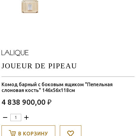
JOUEUR DE PIPEAU
Комод барный с боковым ящиком "Пепельная
слоновая кость" 146x56x118см
4 838 900,00 ₽
В КОРЗИНУ