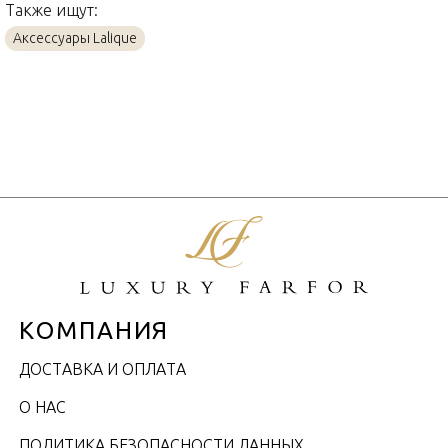
Также ищут:
Аксессуары Lalique
КОМПАНИЯ
ДОСТАВКА И ОПЛАТА
О НАС
ПОЛИТИКА БЕЗОПАСНОСТИ ДАННЫХ