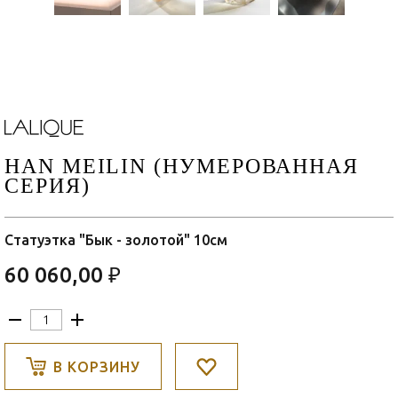
HAN MEILIN (НУМЕРОВАННАЯ
СЕРИЯ)
Статуэтка "Бык - золотой" 10см
60 060,00 ₽
В КОРЗИНУ