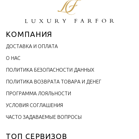
КОМПАНИЯ
ДОСТАВКА И ОПЛАТА
О НАС
ПОЛИТИКА БЕЗОПАСНОСТИ ДАННЫХ
ПОЛИТИКА ВОЗВРАТА ТОВАРА И ДЕНЕГ
ПРОГРАММА ЛОЯЛЬНОСТИ
УСЛОВИЯ СОГЛАШЕНИЯ
ЧАСТО ЗАДАВАЕМЫЕ ВОПРОСЫ
ТОП СЕРВИЗОВ