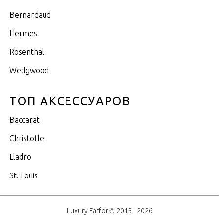
Bernardaud
Hermes
Rosenthal
Wedgwood
ТОП АКСЕССУАРОВ
Baccarat
Christofle
Lladro
St. Louis
Luxury-Farfor © 2013 - 2026