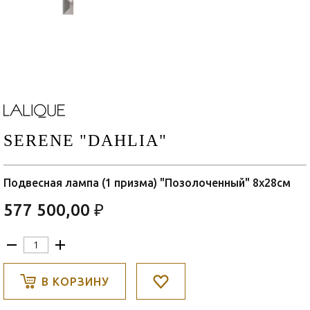
SERENE "DAHLIA"
Подвесная лампа (1 призма) "Позолоченный" 8x28см
577 500,00 ₽
В КОРЗИНУ