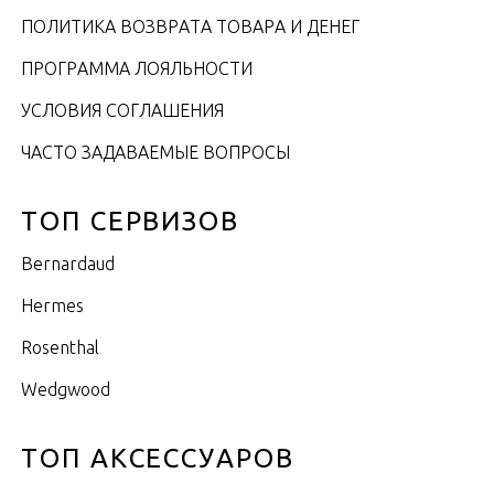
ПОЛИТИКА ВОЗВРАТА ТОВАРА И ДЕНЕГ
ПРОГРАММА ЛОЯЛЬНОСТИ
УСЛОВИЯ СОГЛАШЕНИЯ
ЧАСТО ЗАДАВАЕМЫЕ ВОПРОСЫ
ТОП СЕРВИЗОВ
Bernardaud
Hermes
Rosenthal
Wedgwood
ТОП АКСЕССУАРОВ