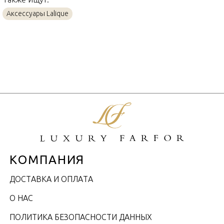
Аксессуары Lalique
КОМПАНИЯ
ДОСТАВКА И ОПЛАТА
О НАС
ПОЛИТИКА БЕЗОПАСНОСТИ ДАННЫХ